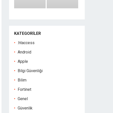
KATEGORILER
.htaccess
Android
Apple
Bilgi Güvenliği
Bilim
Fortinet
Genel
Güvenlik