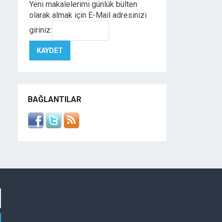
Yeni makalelerimi günlük bülten
olarak almak için E-Mail adresinizi
giriniz:
BAĞLANTILAR