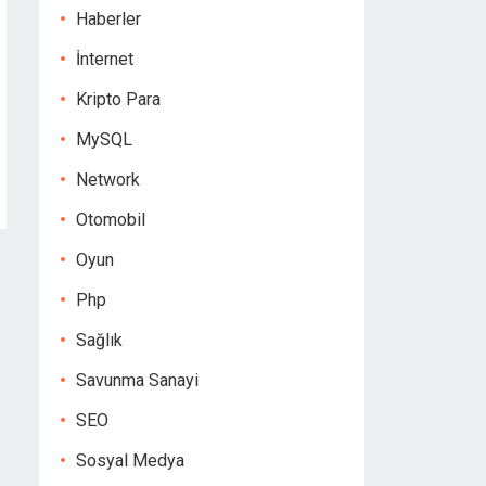
Haberler
İnternet
Kripto Para
MySQL
Network
Otomobil
Oyun
Php
Sağlık
Savunma Sanayi
SEO
Sosyal Medya