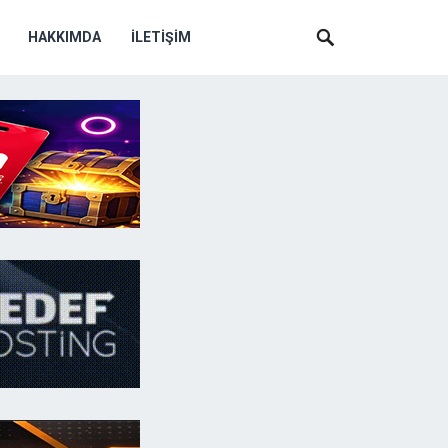
HAKKIMDA
İLETIŞIM