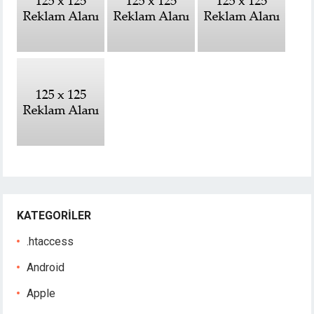
KATEGORILER
.htaccess
Android
Apple