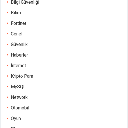
Bilgi Güvenliği
Bilim
Fortinet
Genel
Güvenlik
Haberler
İnternet
Kripto Para
MySQL
Network
Otomobil
Oyun