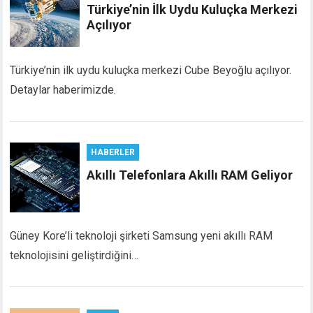
Türkiye’nin İlk Uydu Kuluçka Merkezi
Açılıyor
Türkiye’nin ilk uydu kuluçka merkezi Cube Beyoğlu açılıyor.
Detaylar haberimizde.
HABERLER
Akıllı Telefonlara Akıllı RAM Geliyor
Güney Kore’li teknoloji şirketi Samsung yeni akıllı RAM
teknolojisini geliştirdiğini…