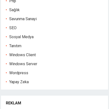
Php
Sağlık
Savunma Sanayi
SEO
Sosyal Medya
Tanıtım
Windows Client
Windows Server
Wordpress
Yapay Zeka
REKLAM