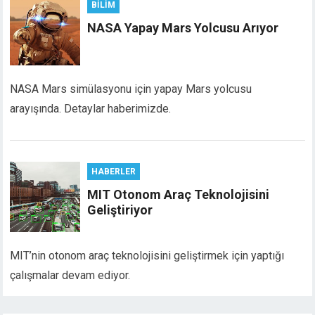
BILIM
NASA Yapay Mars Yolcusu Arıyor
NASA Mars simülasyonu için yapay Mars yolcusu
arayışında. Detaylar haberimizde.
HABERLER
MIT Otonom Araç Teknolojisini
Geliştiriyor
MIT’nin otonom araç teknolojisini geliştirmek için yaptığı
çalışmalar devam ediyor.