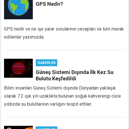
GPS Nedir?
GPS nedir ve ne işe yarar sorularının cevapları ve tüm merak
edilenler yazımızda.
HABERLER
Güneş Sistemi Dışında İlk Kez Su
Bulutu Keşfedildi
Bilim insanları Güneş Sistemi dışında Dünyadan yaklaşık
olarak 7.2 ışık yılı uzaklıkta bulunan soğuk kahverengi cüce
yıldızda su bulutlarının varlığını tespit ettiler.