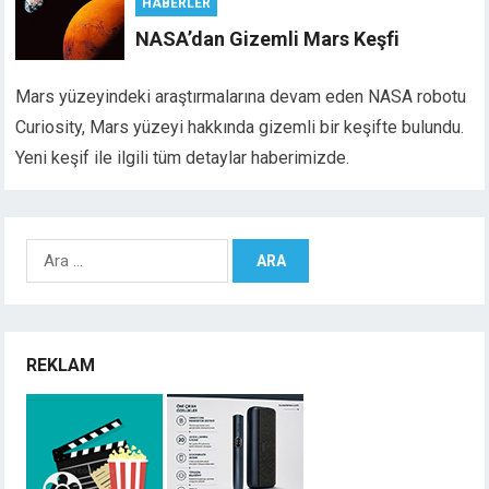
HABERLER
NASA’dan Gizemli Mars Keşfi
Mars yüzeyindeki araştırmalarına devam eden NASA robotu
Curiosity, Mars yüzeyi hakkında gizemli bir keşifte bulundu.
Yeni keşif ile ilgili tüm detaylar haberimizde.
Arama:
REKLAM