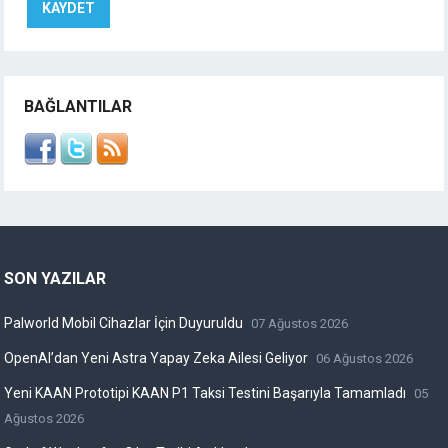
BAĞLANTILAR
SON YAZILAR
Palworld Mobil Cihazlar İçin Duyuruldu
07 Ağustos 2026
OpenAI’dan Yeni Astra Yapay Zeka Ailesi Geliyor
06 Ağustos 2026
Yeni KAAN Prototipi KAAN P1 Taksi Testini Başarıyla Tamamladı
05
Ağustos 2026