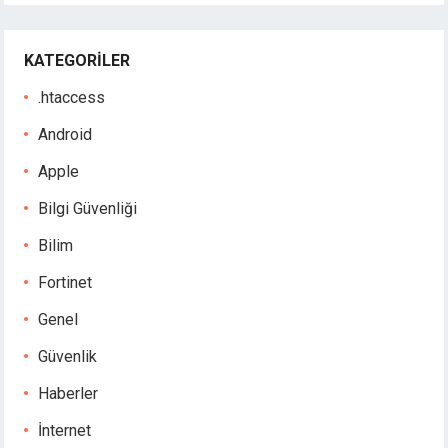
KATEGORILER
.htaccess
Android
Apple
Bilgi Güvenliği
Bilim
Fortinet
Genel
Güvenlik
Haberler
İnternet