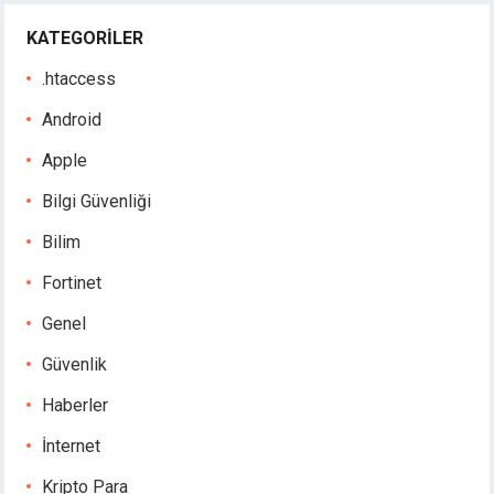
KATEGORILER
.htaccess
Android
Apple
Bilgi Güvenliği
Bilim
Fortinet
Genel
Güvenlik
Haberler
İnternet
Kripto Para