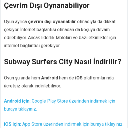
Çevrim Dışı Oynanabiliyor
Oyun ayrıca
çevrim dışı oynanabilir
olmasıyla da dikkat
çekiyor. İnternet bağlantısı olmadan da koşuya devam
edilebiliyor. Ancak liderlik tabloları ve bazı etkinlikler için
internet bağlantısı gerekiyor.
Subway Surfers City Nasıl İndirilir?
Oyun şu anda hem
Android
hem de
iOS
platformlarında
ücretsiz olarak indirilebiliyor.
Android için:
Google Play Store üzerinden indirmek için
buraya tıklayınız.
iOS için:
App Store üzerinden indirmek için buraya tıklayınız.