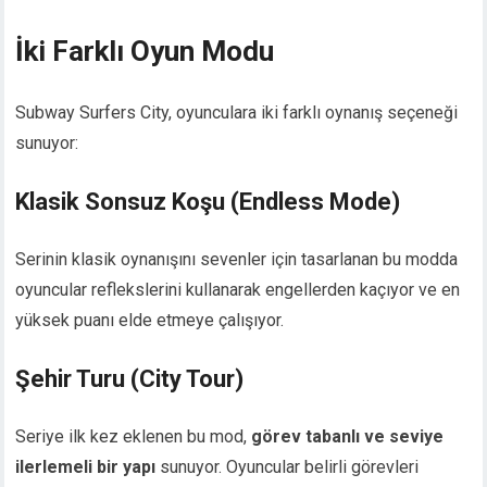
İki Farklı Oyun Modu
Subway Surfers City, oyunculara iki farklı oynanış seçeneği
sunuyor:
Klasik Sonsuz Koşu (Endless Mode)
Serinin klasik oynanışını sevenler için tasarlanan bu modda
oyuncular reflekslerini kullanarak engellerden kaçıyor ve en
yüksek puanı elde etmeye çalışıyor.
Şehir Turu (City Tour)
Seriye ilk kez eklenen bu mod,
görev tabanlı ve seviye
ilerlemeli bir yapı
sunuyor. Oyuncular belirli görevleri