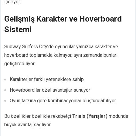
içeriyor.
Gelişmiş Karakter ve Hoverboard
Sistemi
Subway Surfers City’de oyuncular yalnızca karakter ve
hoverboard toplamakla kalmıyor, aynı zamanda bunları
geliştirebiliyor.
Karakterler farklı yeteneklere sahip
Hoverboard’lar özel avantajlar sunuyor
Oyun tarzına göre kombinasyonlar oluşturulabiliyor
Bu özellikler özellikle rekabetçi
Trials (Yarışlar)
modunda
büyük avantaj sağlıyor.