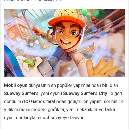
Mobil oyun
dünyasının en popüler yapımlarından biri olan
Subway Surfers
, yeni oyunu
Subway Surfers City
ile geri
döndü. SYBO Games tarafından geliştirilen yapım, serinin 14
yıllık mirasını modern grafikler, yeni mekanikler ve farklı
oyun modlarıyla bir üst seviyeye taşıyor.