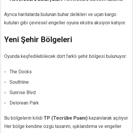
Ayrıca haritalarda bulunan buhar delikleri ve uçan kargo
kutuları gibi çevresel engeller oyuna ekstra aksiyon katıyor.
Yeni Şehir Bölgeleri
Oyunda keşfedilebilecek dört farklı şehir bölgesi bulunuyor:
The Docks
Southline
Sunrise Blvd
Delorean Park
Bu bölgelerin kilidi
TP (Tecrübe Puanı)
kazanılarak açılıyor.
Her bölge kendine özgü tasarım, ışıklandırma ve engeller