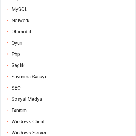
MySQL
Network
Otomobil
Oyun
Php
Sağlık
Savunma Sanayi
SEO
Sosyal Medya
Tanıtım
Windows Client
Windows Server