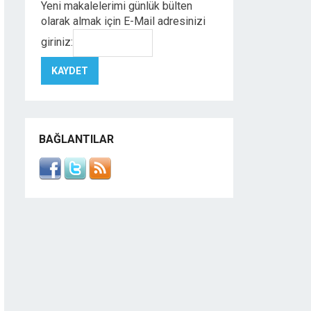
Yeni makalelerimi günlük bülten
olarak almak için E-Mail adresinizi
giriniz:
BAĞLANTILAR