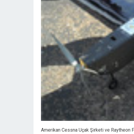
Amerikan Cessna Uçak Şirketi ve Raytheon Füz