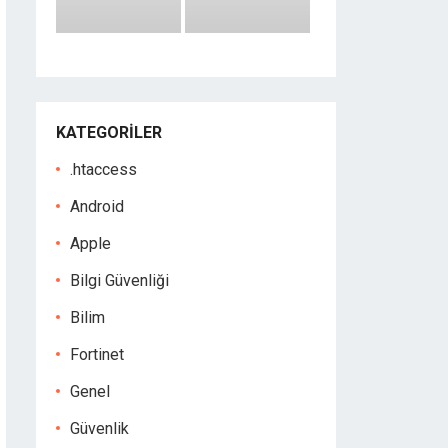
KATEGORILER
.htaccess
Android
Apple
Bilgi Güvenliği
Bilim
Fortinet
Genel
Güvenlik