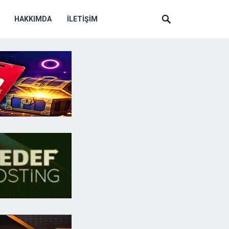
HAKKIMDA
İLETIŞIM