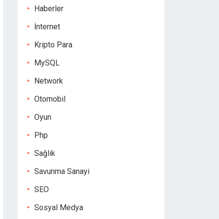
Haberler
İnternet
Kripto Para
MySQL
Network
Otomobil
Oyun
Php
Sağlık
Savunma Sanayi
SEO
Sosyal Medya