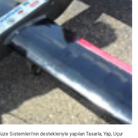
e Sistemleri’nin destekleriyle yapılan Tasarla, Yap, Uçur