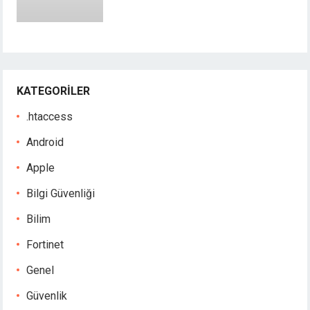
KATEGORILER
.htaccess
Android
Apple
Bilgi Güvenliği
Bilim
Fortinet
Genel
Güvenlik