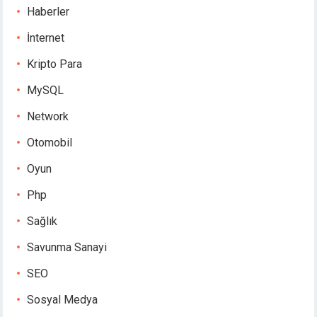
Haberler
İnternet
Kripto Para
MySQL
Network
Otomobil
Oyun
Php
Sağlık
Savunma Sanayi
SEO
Sosyal Medya