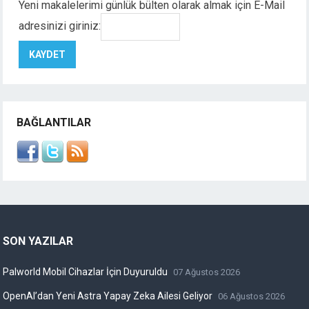
Yeni makalelerimi günlük bülten olarak almak için E-Mail
adresinizi giriniz:
BAĞLANTILAR
SON YAZILAR
Palworld Mobil Cihazlar İçin Duyuruldu
07 Ağustos 2026
OpenAI’dan Yeni Astra Yapay Zeka Ailesi Geliyor
06 Ağustos 2026