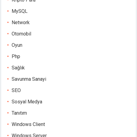
MySQL
Network
Otomobil
Oyun
Php
Sağlık
Savunma Sanayi
SEO
Sosyal Medya
Tanıtım
Windows Client
Windows Server