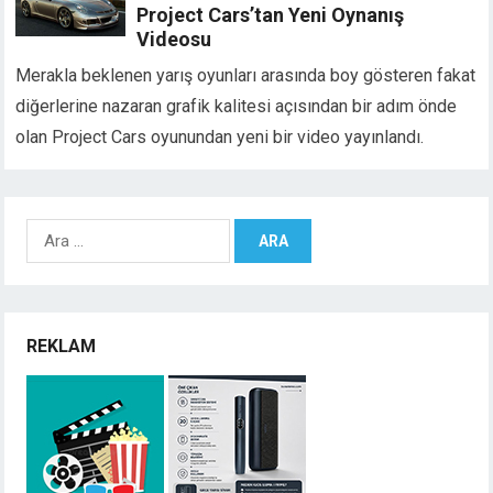
Project Cars’tan Yeni Oynanış
Videosu
Merakla beklenen yarış oyunları arasında boy gösteren fakat
diğerlerine nazaran grafik kalitesi açısından bir adım önde
olan Project Cars oyunundan yeni bir video yayınlandı.
Arama:
REKLAM