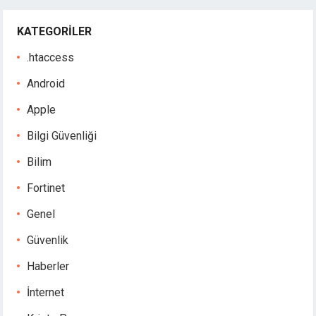
KATEGORILER
.htaccess
Android
Apple
Bilgi Güvenliği
Bilim
Fortinet
Genel
Güvenlik
Haberler
İnternet