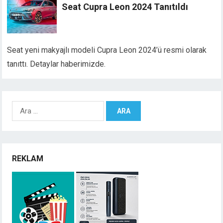
Seat Cupra Leon 2024 Tanıtıldı
Seat yeni makyajlı modeli Cupra Leon 2024’ü resmi olarak
tanıttı. Detaylar haberimizde.
Arama:
REKLAM