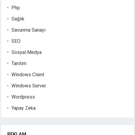
Php
Sağlık
Savunma Sanayi
SEO
Sosyal Medya
Tanıtım
Windows Client
Windows Server
Wordpress
Yapay Zeka
REKLAM