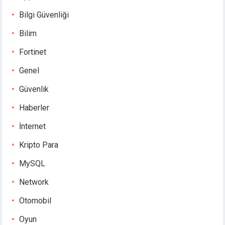
Bilgi Güvenliği
Bilim
Fortinet
Genel
Güvenlik
Haberler
İnternet
Kripto Para
MySQL
Network
Otomobil
Oyun