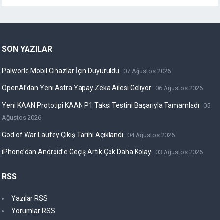
SON YAZILAR
Palworld Mobil Cihazlar İçin Duyuruldu
07 Ağustos 2026
OpenAI’dan Yeni Astra Yapay Zeka Ailesi Geliyor
06 Ağustos 2026
Yeni KAAN Prototipi KAAN P1 Taksi Testini Başarıyla Tamamladı
05
Ağustos 2026
God of War Laufey Çıkış Tarihi Açıklandı
04 Ağustos 2026
iPhone’dan Android’e Geçiş Artık Çok Daha Kolay
03 Ağustos 2026
RSS
Yazılar RSS
Yorumlar RSS