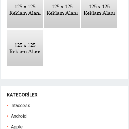
KATEGORILER
.htaccess
Android
Apple