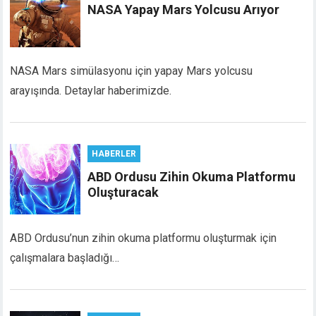
NASA Yapay Mars Yolcusu Arıyor
NASA Mars simülasyonu için yapay Mars yolcusu
arayışında. Detaylar haberimizde.
HABERLER
ABD Ordusu Zihin Okuma Platformu
Oluşturacak
ABD Ordusu’nun zihin okuma platformu oluşturmak için
çalışmalara başladığı…