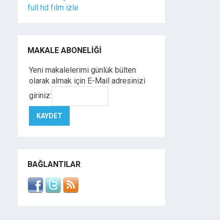
full hd film izle
MAKALE ABONELIĞI
Yeni makalelerimi günlük bülten
olarak almak için E-Mail adresinizi
giriniz:
BAĞLANTILAR