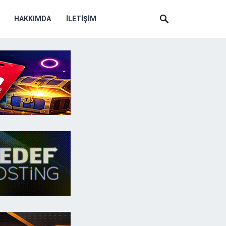
HAKKIMDA
İLETIŞIM