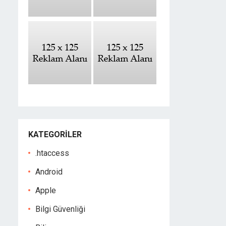
KATEGORILER
.htaccess
Android
Apple
Bilgi Güvenliği