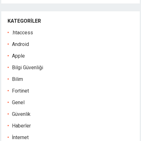
KATEGORILER
.htaccess
Android
Apple
Bilgi Güvenliği
Bilim
Fortinet
Genel
Güvenlik
Haberler
İnternet