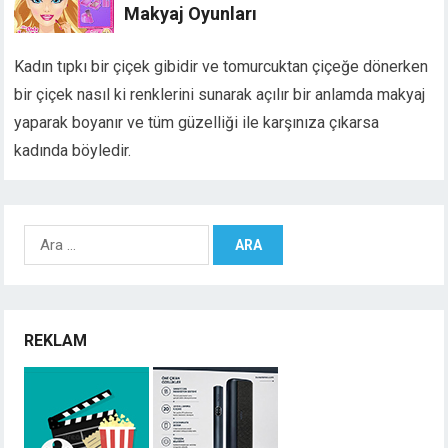
Makyaj Oyunları
Kadın tıpkı bir çiçek gibidir ve tomurcuktan çiçeğe dönerken
bir çiçek nasıl ki renklerini sunarak açılır bir anlamda makyaj
yaparak boyanır ve tüm güzelliği ile karşınıza çıkarsa
kadında böyledir.
Arama:
REKLAM