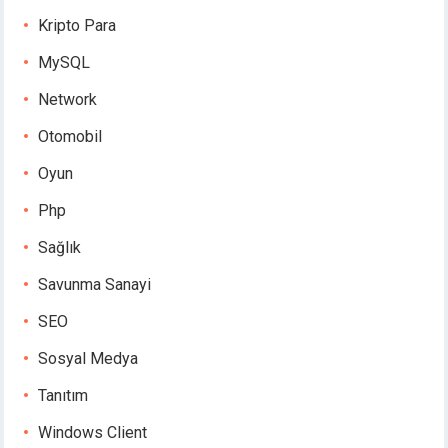
Kripto Para
MySQL
Network
Otomobil
Oyun
Php
Sağlık
Savunma Sanayi
SEO
Sosyal Medya
Tanıtım
Windows Client