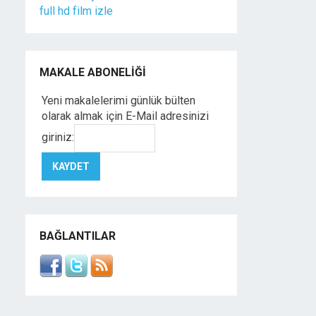
full hd film izle
MAKALE ABONELIĞI
Yeni makalelerimi günlük bülten
olarak almak için E-Mail adresinizi
giriniz:
BAĞLANTILAR