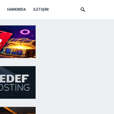
HAKKIMDA
İLETIŞIM