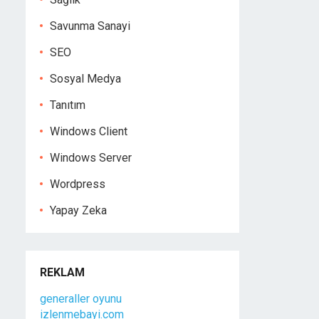
Savunma Sanayi
SEO
Sosyal Medya
Tanıtım
Windows Client
Windows Server
Wordpress
Yapay Zeka
REKLAM
generaller oyunu
izlenmebayi.com