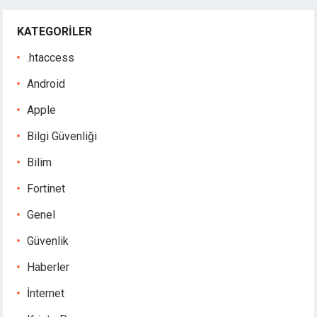
KATEGORILER
.htaccess
Android
Apple
Bilgi Güvenliği
Bilim
Fortinet
Genel
Güvenlik
Haberler
İnternet