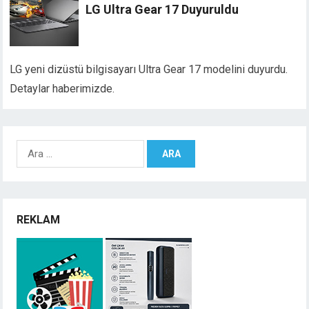
LG Ultra Gear 17 Duyuruldu
LG yeni dizüstü bilgisayarı Ultra Gear 17 modelini duyurdu.
Detaylar haberimizde.
Arama:
REKLAM