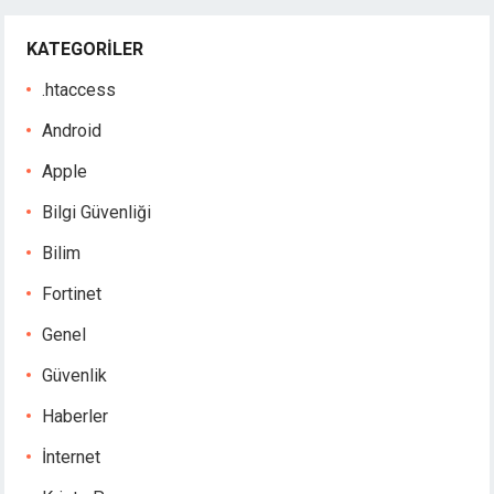
KATEGORILER
.htaccess
Android
Apple
Bilgi Güvenliği
Bilim
Fortinet
Genel
Güvenlik
Haberler
İnternet