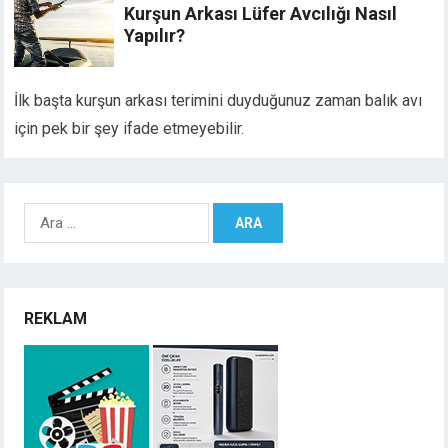
Kurşun Arkası Lüfer Avcılığı Nasıl
Yapılır?
İlk başta kurşun arkası terimini duyduğunuz zaman balık avı
için pek bir şey ifade etmeyebilir.
Arama:
REKLAM