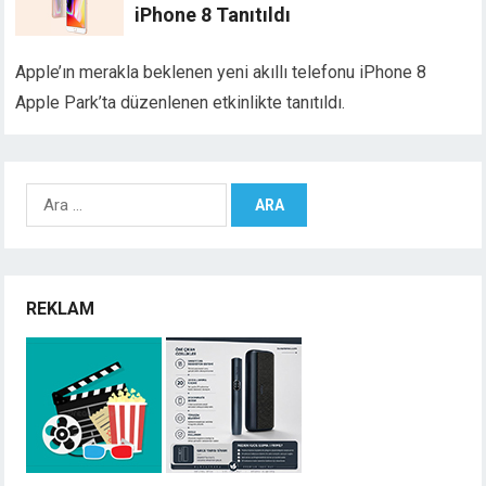
iPhone 8 Tanıtıldı
Apple’ın merakla beklenen yeni akıllı telefonu iPhone 8
Apple Park’ta düzenlenen etkinlikte tanıtıldı.
Arama:
REKLAM