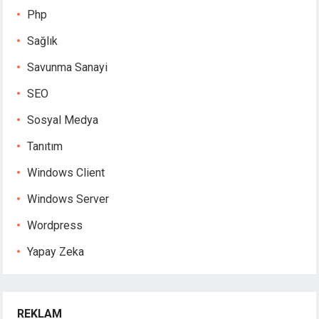
Php
Sağlık
Savunma Sanayi
SEO
Sosyal Medya
Tanıtım
Windows Client
Windows Server
Wordpress
Yapay Zeka
REKLAM