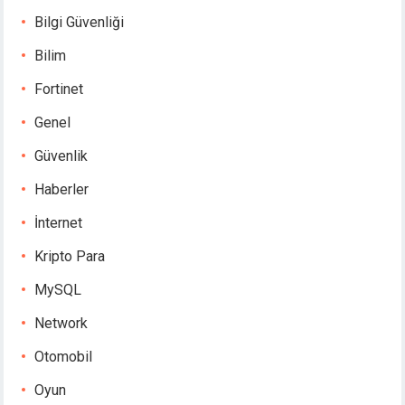
Bilgi Güvenliği
Bilim
Fortinet
Genel
Güvenlik
Haberler
İnternet
Kripto Para
MySQL
Network
Otomobil
Oyun