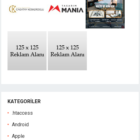
KATEGORILER
.htaccess
Android
Apple