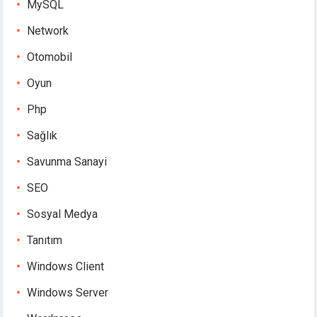
MySQL
Network
Otomobil
Oyun
Php
Sağlık
Savunma Sanayi
SEO
Sosyal Medya
Tanıtım
Windows Client
Windows Server