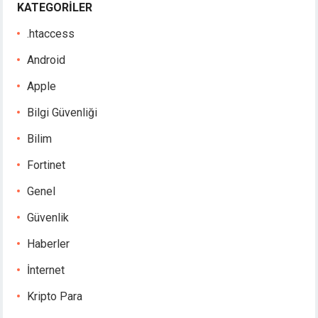
KATEGORILER
.htaccess
Android
Apple
Bilgi Güvenliği
Bilim
Fortinet
Genel
Güvenlik
Haberler
İnternet
Kripto Para