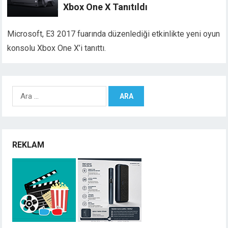
Xbox One X Tanıtıldı
Microsoft, E3 2017 fuarında düzenlediği etkinlikte yeni oyun
konsolu Xbox One X’i tanıttı.
Arama:
REKLAM