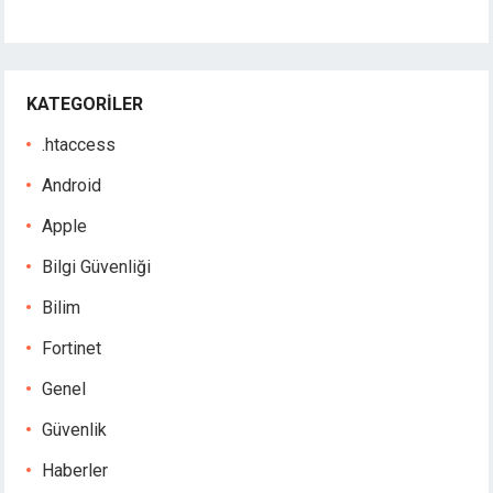
KATEGORILER
.htaccess
Android
Apple
Bilgi Güvenliği
Bilim
Fortinet
Genel
Güvenlik
Haberler