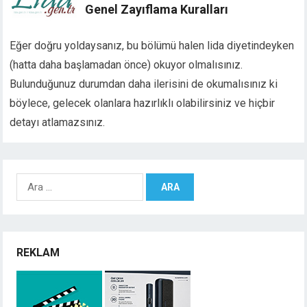
Genel Zayıflama Kuralları
Eğer doğru yoldaysanız, bu bölümü halen lida diyetindeyken
(hatta daha başlamadan önce) okuyor olmalısınız.
Bulunduğunuz durumdan daha ilerisini de okumalısınız ki
böylece, gelecek olanlara hazırlıklı olabilirsiniz ve hiçbir
detayı atlamazsınız.
Arama:
REKLAM