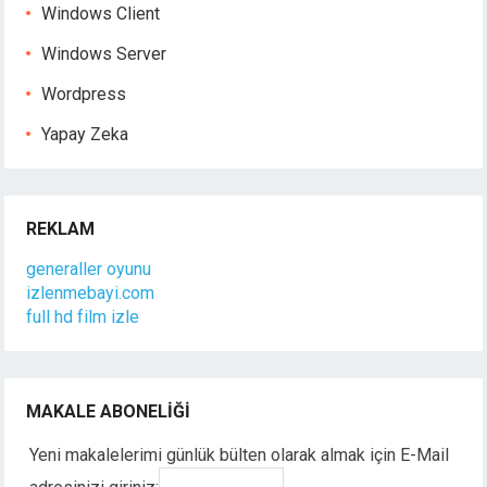
Windows Client
Windows Server
Wordpress
Yapay Zeka
REKLAM
generaller oyunu
izlenmebayi.com
full hd film izle
MAKALE ABONELIĞI
Yeni makalelerimi günlük bülten olarak almak için E-Mail