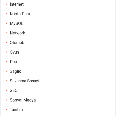
İnternet
Kripto Para
MySQL
Network
Otomobil
Oyun
Php
Sağlık
Savunma Sanayi
SEO
Sosyal Medya
Tanıtım