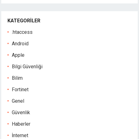
KATEGORILER
.htaccess
Android
Apple
Bilgi Güvenliği
Bilim
Fortinet
Genel
Güvenlik
Haberler
İnternet