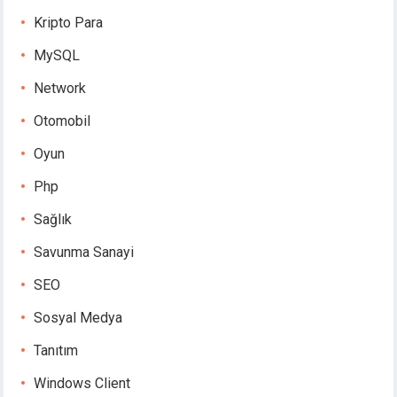
Kripto Para
MySQL
Network
Otomobil
Oyun
Php
Sağlık
Savunma Sanayi
SEO
Sosyal Medya
Tanıtım
Windows Client