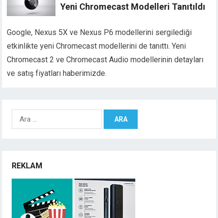
Yeni Chromecast Modelleri Tanıtıldı
Google, Nexus 5X ve Nexus P6 modellerini sergilediği
etkinlikte yeni Chromecast modellerini de tanıttı. Yeni
Chromecast 2 ve Chromecast Audio modellerinin detayları
ve satış fiyatları haberimizde.
Arama:
REKLAM