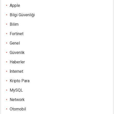
Apple
Bilgi Güvenliği
Bilim
Fortinet
Genel
Güvenlik
Haberler
İnternet
Kripto Para
MySQL
Network
Otomobil