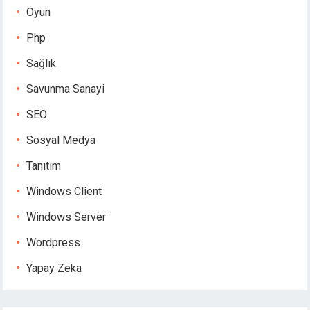
Oyun
Php
Sağlık
Savunma Sanayi
SEO
Sosyal Medya
Tanıtım
Windows Client
Windows Server
Wordpress
Yapay Zeka