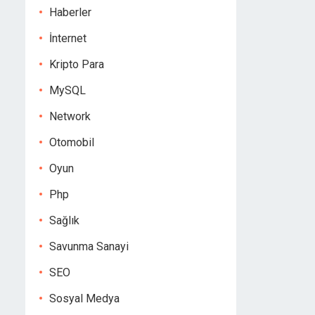
Haberler
İnternet
Kripto Para
MySQL
Network
Otomobil
Oyun
Php
Sağlık
Savunma Sanayi
SEO
Sosyal Medya