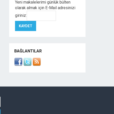
Yeni makalelerimi günlük bülten
olarak almak için E-Mail adresinizi
giriniz:
BAĞLANTILAR