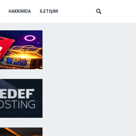
HAKKIMDA
İLETIŞIM