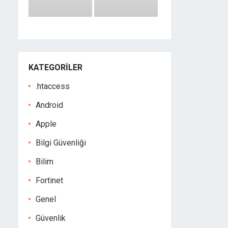
KATEGORILER
.htaccess
Android
Apple
Bilgi Güvenliği
Bilim
Fortinet
Genel
Güvenlik