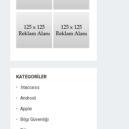
KATEGORILER
.htaccess
Android
Apple
Bilgi Güvenliği