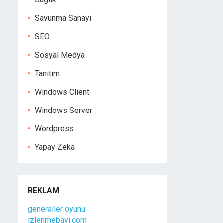
Savunma Sanayi
SEO
Sosyal Medya
Tanıtım
Windows Client
Windows Server
Wordpress
Yapay Zeka
REKLAM
generaller oyunu
izlenmebayi.com