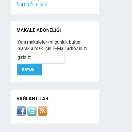
full hd film izle
MAKALE ABONELIĞI
Yeni makalelerimi günlük bülten
olarak almak için E-Mail adresinizi
giriniz:
BAĞLANTILAR