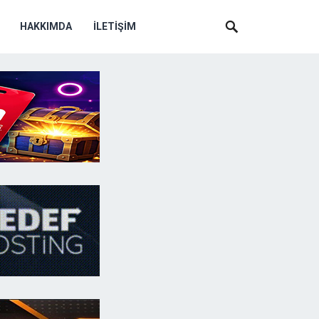
HAKKIMDA
İLETIŞIM