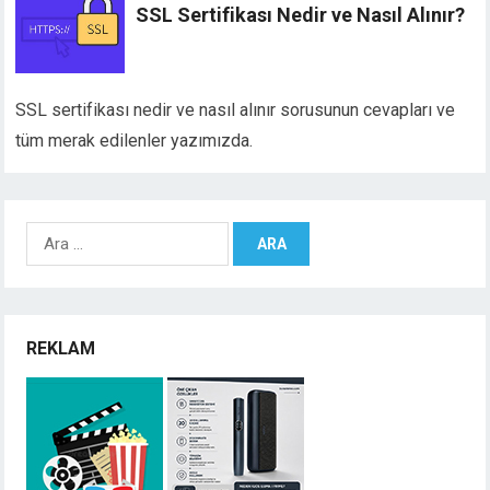
SSL Sertifikası Nedir ve Nasıl Alınır?
SSL sertifikası nedir ve nasıl alınır sorusunun cevapları ve
tüm merak edilenler yazımızda.
Arama:
REKLAM