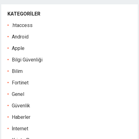
KATEGORILER
.htaccess
Android
Apple
Bilgi Güvenliği
Bilim
Fortinet
Genel
Güvenlik
Haberler
İnternet