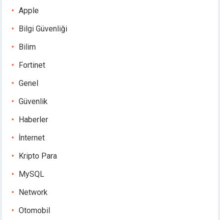
Apple
Bilgi Güvenliği
Bilim
Fortinet
Genel
Güvenlik
Haberler
İnternet
Kripto Para
MySQL
Network
Otomobil