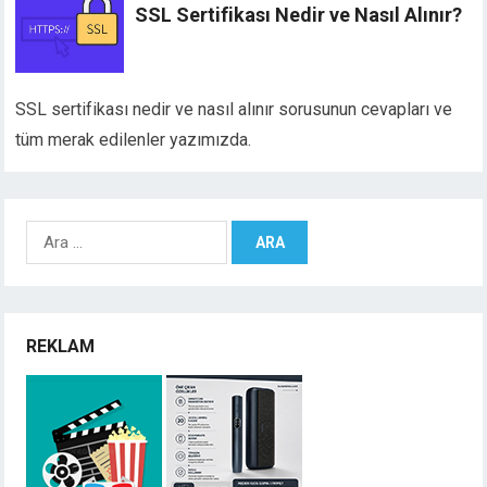
SSL Sertifikası Nedir ve Nasıl Alınır?
SSL sertifikası nedir ve nasıl alınır sorusunun cevapları ve
tüm merak edilenler yazımızda.
Arama:
REKLAM