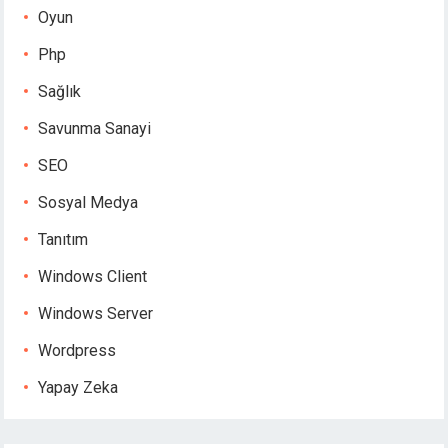
Oyun
Php
Sağlık
Savunma Sanayi
SEO
Sosyal Medya
Tanıtım
Windows Client
Windows Server
Wordpress
Yapay Zeka