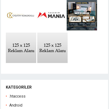
KATEGORILER
.htaccess
Android