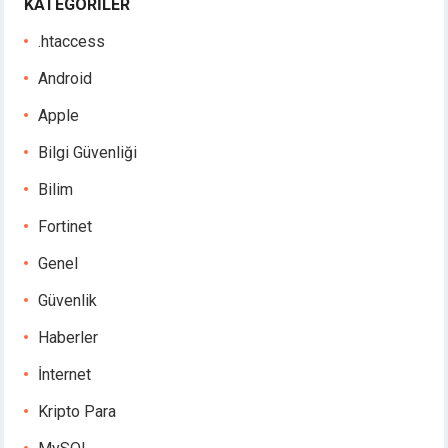
KATEGORILER
.htaccess
Android
Apple
Bilgi Güvenliği
Bilim
Fortinet
Genel
Güvenlik
Haberler
İnternet
Kripto Para