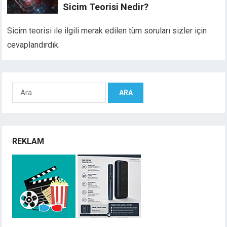
Sicim Teorisi Nedir?
Sicim teorisi ile ilgili merak edilen tüm soruları sizler için
cevaplandırdık.
Arama:
REKLAM