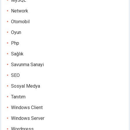
MySQL
Network
Otomobil
Oyun
Php
Sağlık
Savunma Sanayi
SEO
Sosyal Medya
Tanıtım
Windows Client
Windows Server
Wordpress