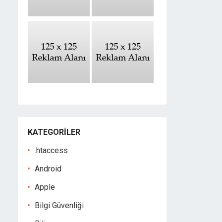
KATEGORILER
.htaccess
Android
Apple
Bilgi Güvenliği