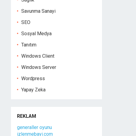
Savunma Sanayi
SEO
Sosyal Medya
Tanıtım
Windows Client
Windows Server
Wordpress
Yapay Zeka
REKLAM
generaller oyunu
izlenmebayi.com