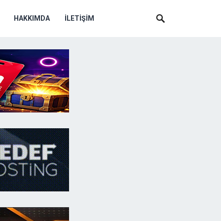
HAKKIMDA
İLETIŞIM