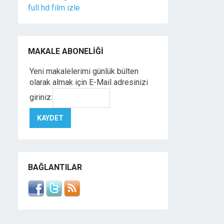
full hd film izle
MAKALE ABONELIĞI
Yeni makalelerimi günlük bülten
olarak almak için E-Mail adresinizi
giriniz:
BAĞLANTILAR