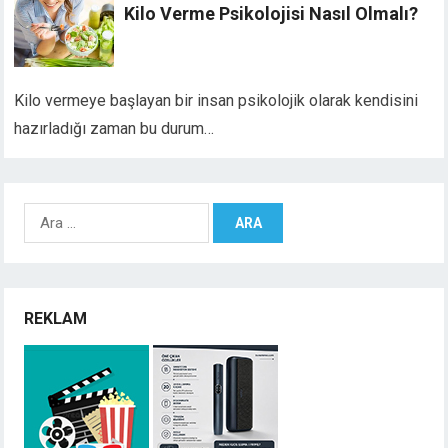
Kilo Verme Psikolojisi Nasıl Olmalı?
Kilo vermeye başlayan bir insan psikolojik olarak kendisini
hazırladığı zaman bu durum…
Arama:
REKLAM