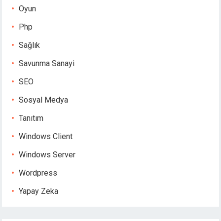
Oyun
Php
Sağlık
Savunma Sanayi
SEO
Sosyal Medya
Tanıtım
Windows Client
Windows Server
Wordpress
Yapay Zeka