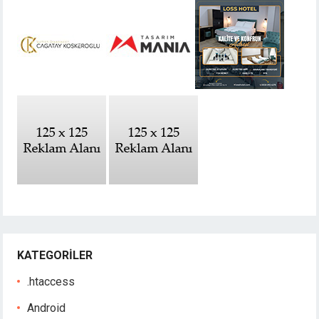
KATEGORILER
.htaccess
Android