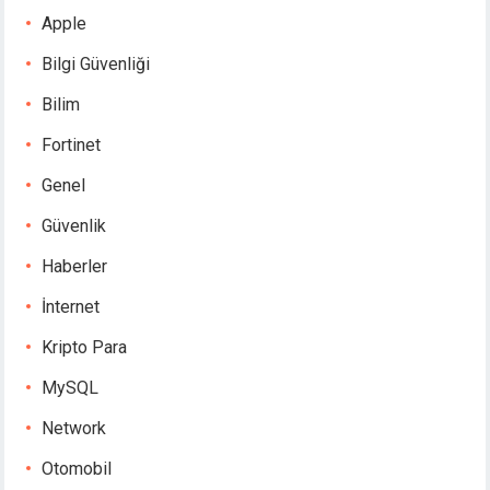
Apple
Bilgi Güvenliği
Bilim
Fortinet
Genel
Güvenlik
Haberler
İnternet
Kripto Para
MySQL
Network
Otomobil