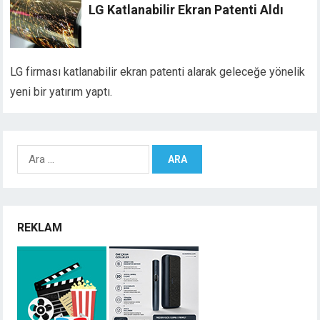
LG Katlanabilir Ekran Patenti Aldı
LG firması katlanabilir ekran patenti alarak geleceğe yönelik
yeni bir yatırım yaptı.
Arama:
REKLAM