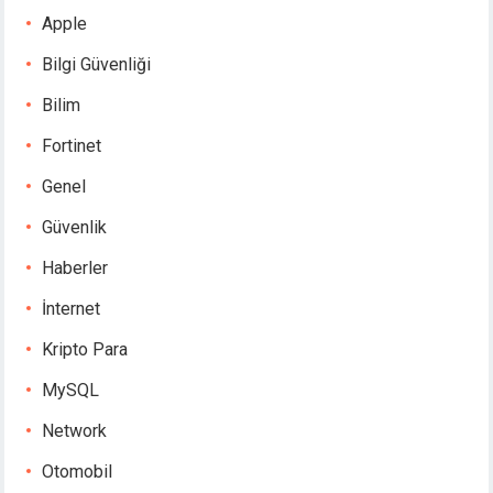
Apple
Bilgi Güvenliği
Bilim
Fortinet
Genel
Güvenlik
Haberler
İnternet
Kripto Para
MySQL
Network
Otomobil