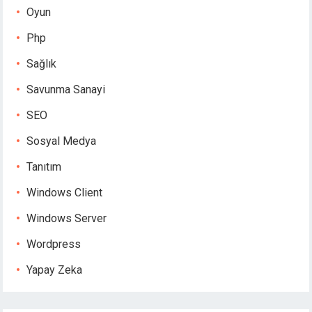
Oyun
Php
Sağlık
Savunma Sanayi
SEO
Sosyal Medya
Tanıtım
Windows Client
Windows Server
Wordpress
Yapay Zeka