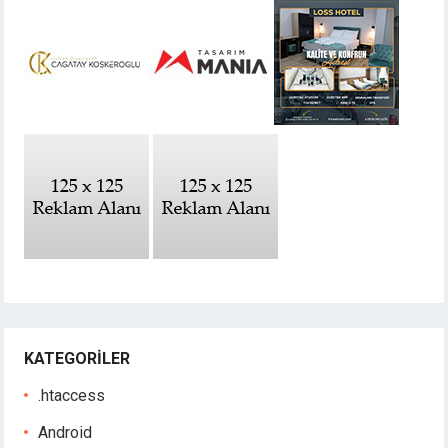
KATEGORILER
.htaccess
Android