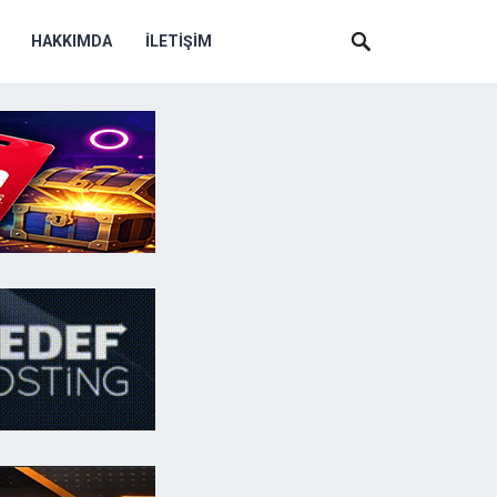
HAKKIMDA
İLETIŞIM