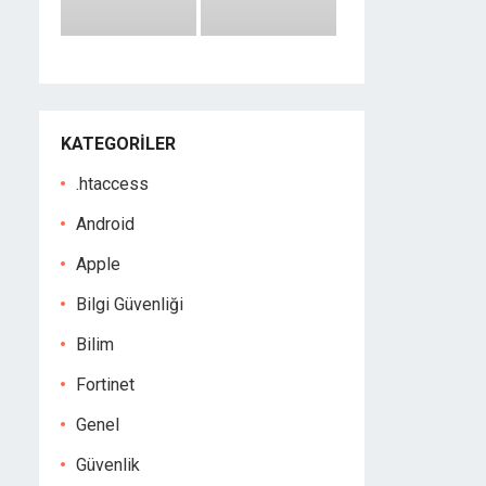
KATEGORILER
.htaccess
Android
Apple
Bilgi Güvenliği
Bilim
Fortinet
Genel
Güvenlik