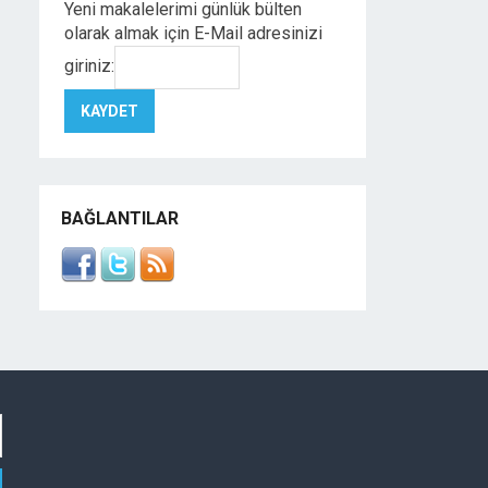
Yeni makalelerimi günlük bülten
olarak almak için E-Mail adresinizi
giriniz:
BAĞLANTILAR