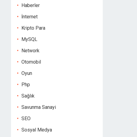
Haberler
İnternet
Kripto Para
MySQL
Network
Otomobil
Oyun
Php
Sağlık
Savunma Sanayi
SEO
Sosyal Medya