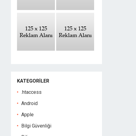
KATEGORILER
.htaccess
Android
Apple
Bilgi Güvenliği