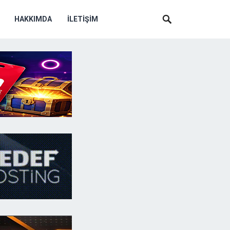
HAKKIMDA
İLETIŞIM