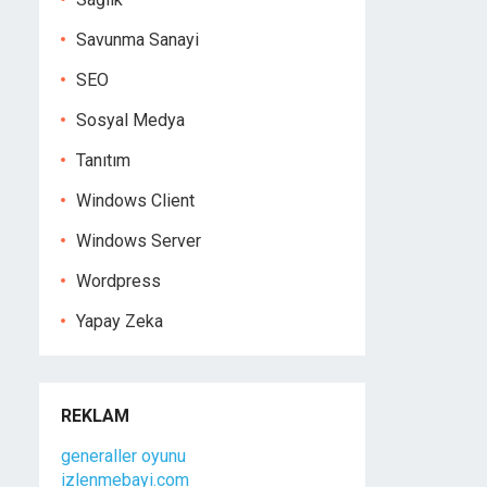
Savunma Sanayi
SEO
Sosyal Medya
Tanıtım
Windows Client
Windows Server
Wordpress
Yapay Zeka
REKLAM
generaller oyunu
izlenmebayi.com