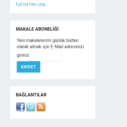
full hd film izle
MAKALE ABONELIĞI
Yeni makalelerimi günlük bülten
olarak almak için E-Mail adresinizi
giriniz:
BAĞLANTILAR