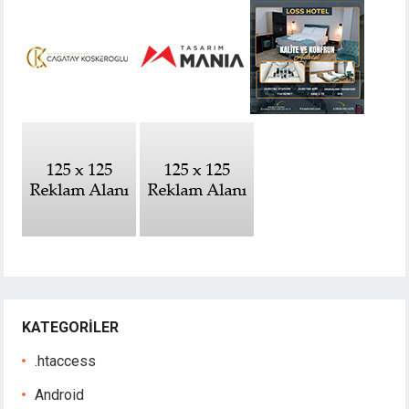
KATEGORILER
.htaccess
Android