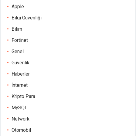
Apple
Bilgi Güvenliği
Bilim
Fortinet
Genel
Güvenlik
Haberler
İnternet
Kripto Para
MySQL
Network
Otomobil