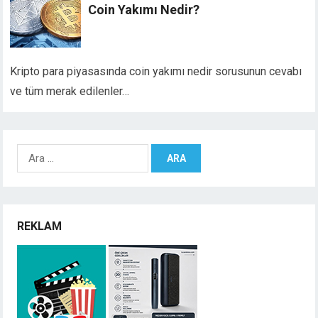
Coin Yakımı Nedir?
Kripto para piyasasında coin yakımı nedir sorusunun cevabı
ve tüm merak edilenler…
Arama:
REKLAM