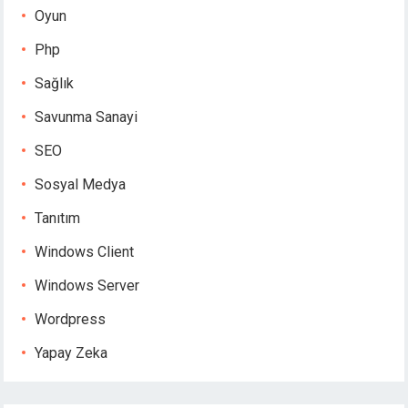
Oyun
Php
Sağlık
Savunma Sanayi
SEO
Sosyal Medya
Tanıtım
Windows Client
Windows Server
Wordpress
Yapay Zeka