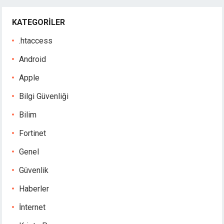
KATEGORILER
.htaccess
Android
Apple
Bilgi Güvenliği
Bilim
Fortinet
Genel
Güvenlik
Haberler
İnternet