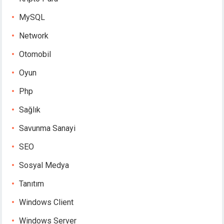
MySQL
Network
Otomobil
Oyun
Php
Sağlık
Savunma Sanayi
SEO
Sosyal Medya
Tanıtım
Windows Client
Windows Server