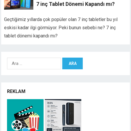
7 inç Tablet Dönemi Kapandı mı?
Geçtiğimiz yıllarda çok popüler olan 7 inç tabletler bu yıl
eskisi kadar ilgi görmüyor. Peki bunun sebebi ne? 7 inç
tablet dönemi kapandı mı?
Arama:
REKLAM