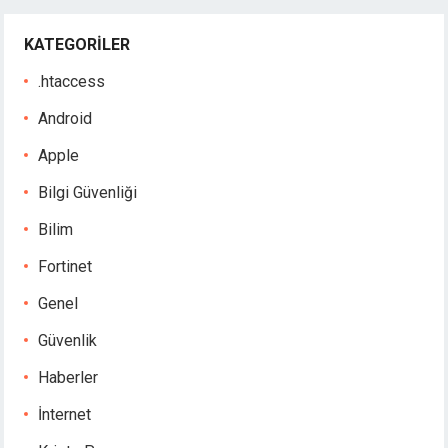
KATEGORILER
.htaccess
Android
Apple
Bilgi Güvenliği
Bilim
Fortinet
Genel
Güvenlik
Haberler
İnternet