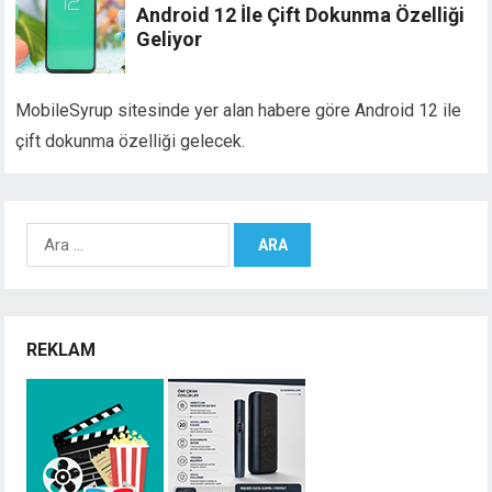
Android 12 İle Çift Dokunma Özelliği
Geliyor
MobileSyrup sitesinde yer alan habere göre Android 12 ile
çift dokunma özelliği gelecek.
Arama:
REKLAM