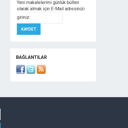
Yeni makalelerimi günlük bülten
olarak almak için E-Mail adresinizi
giriniz:
BAĞLANTILAR