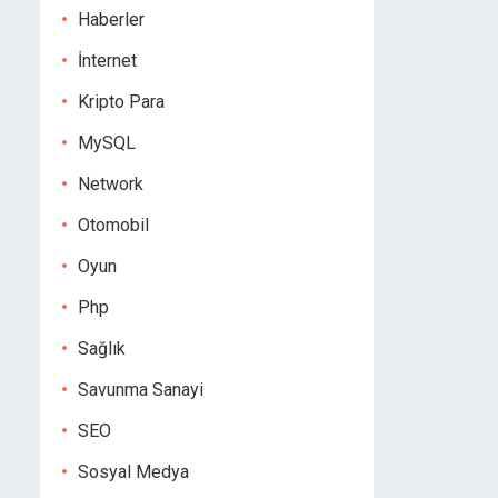
Haberler
İnternet
Kripto Para
MySQL
Network
Otomobil
Oyun
Php
Sağlık
Savunma Sanayi
SEO
Sosyal Medya