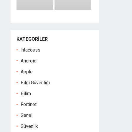
KATEGORILER
.htaccess
Android
Apple
Bilgi Güvenliği
Bilim
Fortinet
Genel
Güvenlik