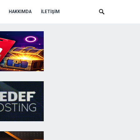
HAKKIMDA
İLETIŞIM