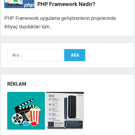
PHP Framework Nedir?
PHP Framework uygulama geliştirenlerin projelerinde
ihtiyaç duydukları tüm…
Arama:
REKLAM