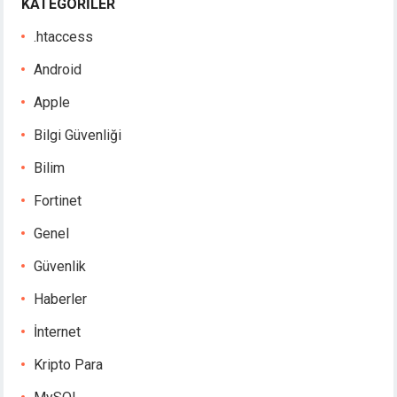
KATEGORILER
.htaccess
Android
Apple
Bilgi Güvenliği
Bilim
Fortinet
Genel
Güvenlik
Haberler
İnternet
Kripto Para