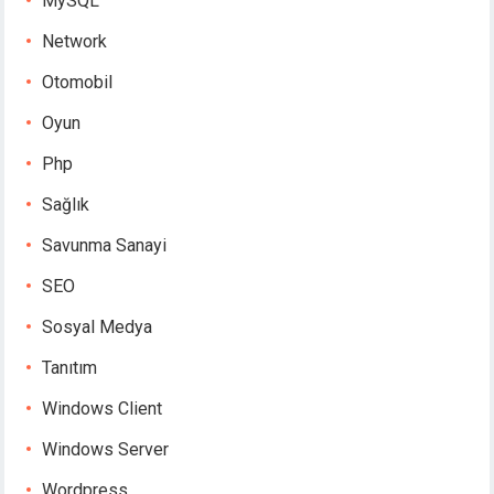
MySQL
Network
Otomobil
Oyun
Php
Sağlık
Savunma Sanayi
SEO
Sosyal Medya
Tanıtım
Windows Client
Windows Server
Wordpress