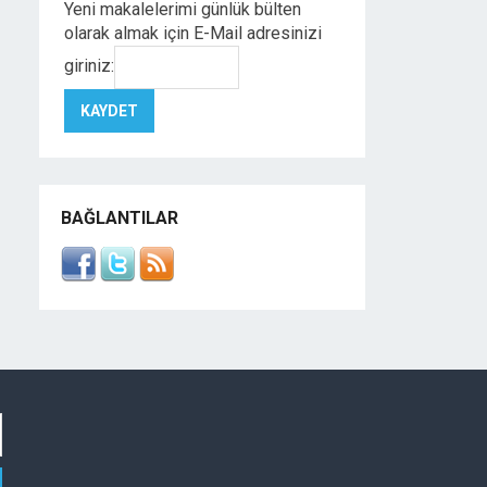
Yeni makalelerimi günlük bülten
olarak almak için E-Mail adresinizi
giriniz:
BAĞLANTILAR