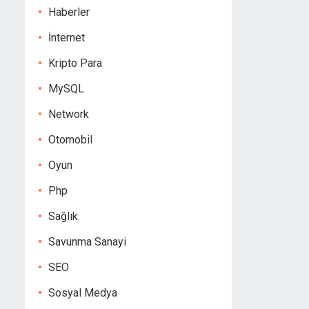
Haberler
İnternet
Kripto Para
MySQL
Network
Otomobil
Oyun
Php
Sağlık
Savunma Sanayi
SEO
Sosyal Medya