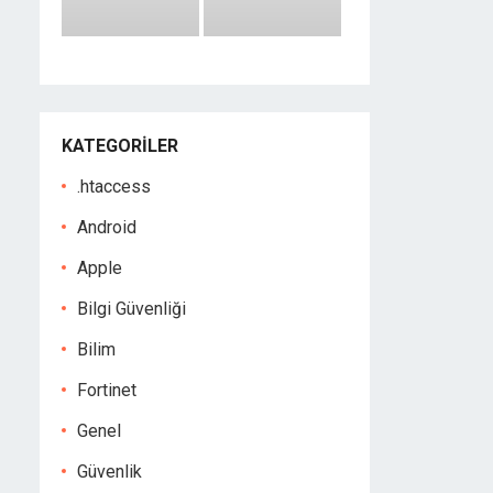
KATEGORILER
.htaccess
Android
Apple
Bilgi Güvenliği
Bilim
Fortinet
Genel
Güvenlik