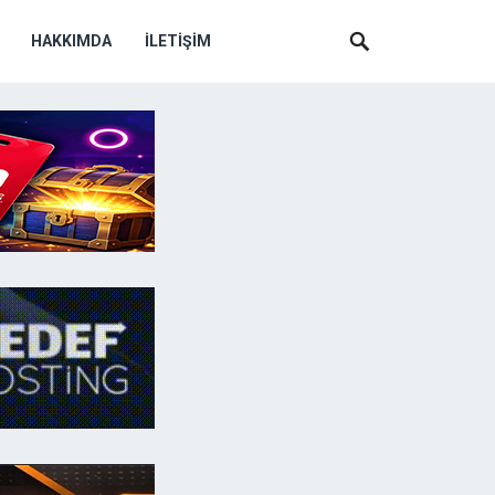
HAKKIMDA
İLETIŞIM