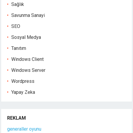
Sağlık
Savunma Sanayi
SEO
Sosyal Medya
Tanıtım
Windows Client
Windows Server
Wordpress
Yapay Zeka
REKLAM
generaller oyunu