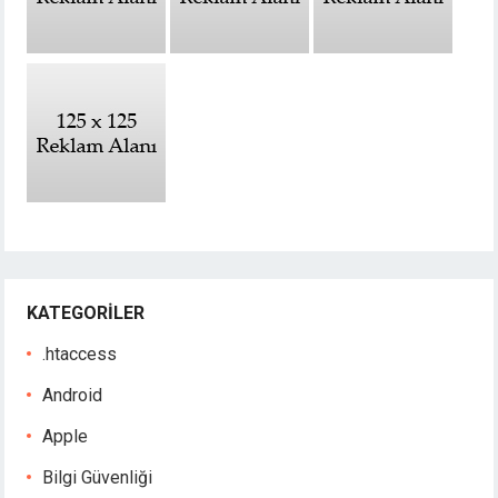
KATEGORILER
.htaccess
Android
Apple
Bilgi Güvenliği