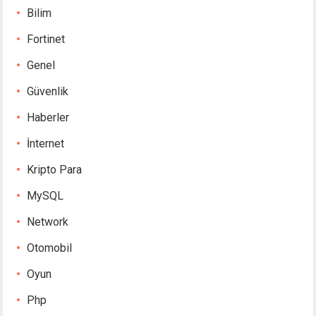
Bilim
Fortinet
Genel
Güvenlik
Haberler
İnternet
Kripto Para
MySQL
Network
Otomobil
Oyun
Php