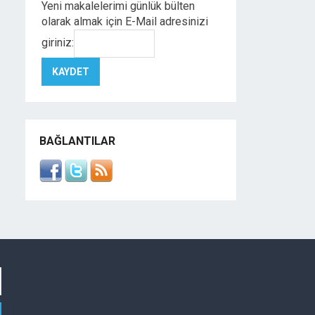
Yeni makalelerimi günlük bülten
olarak almak için E-Mail adresinizi
giriniz:
BAĞLANTILAR