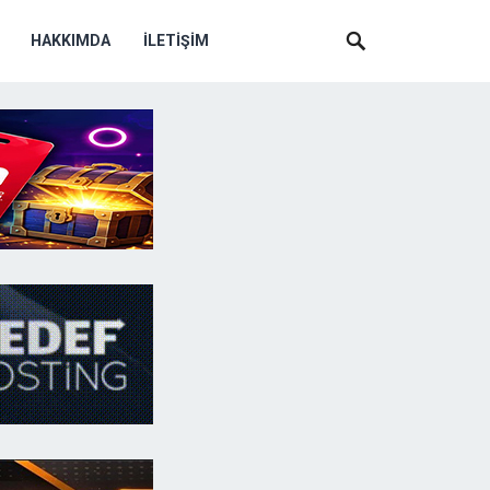
HAKKIMDA
İLETIŞIM