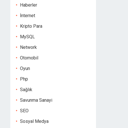
Haberler
İnternet
Kripto Para
MySQL
Network
Otomobil
Oyun
Php
Sağlık
Savunma Sanayi
SEO
Sosyal Medya