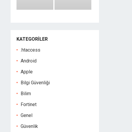
KATEGORILER
.htaccess
Android
Apple
Bilgi Güvenliği
Bilim
Fortinet
Genel
Güvenlik