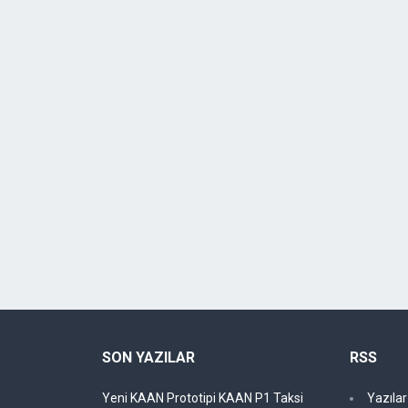
SON YAZILAR
RSS
Yeni KAAN Prototipi KAAN P1 Taksi
Yazıla