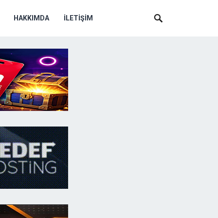
HAKKIMDA
İLETIŞIM