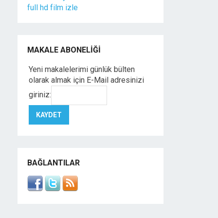
full hd film izle
MAKALE ABONELIĞI
Yeni makalelerimi günlük bülten
olarak almak için E-Mail adresinizi
giriniz:
BAĞLANTILAR