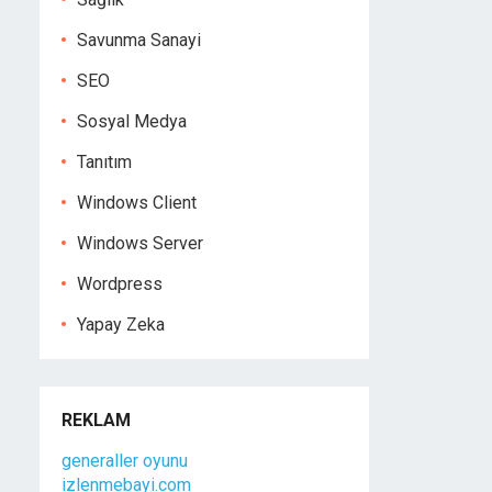
Savunma Sanayi
SEO
Sosyal Medya
Tanıtım
Windows Client
Windows Server
Wordpress
Yapay Zeka
REKLAM
generaller oyunu
izlenmebayi.com