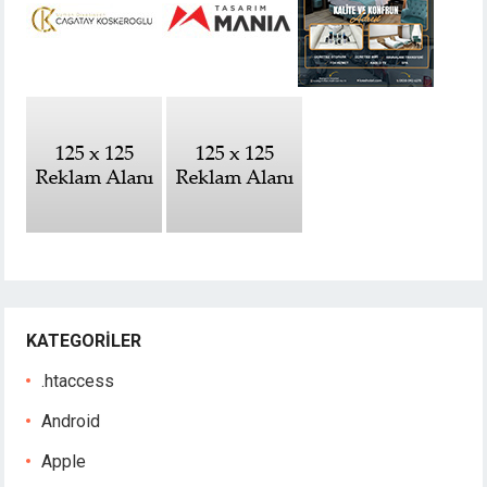
KATEGORILER
.htaccess
Android
Apple