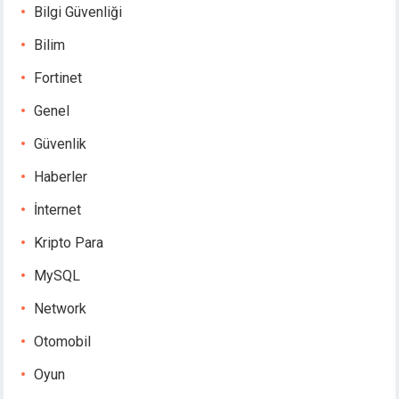
Bilgi Güvenliği
Bilim
Fortinet
Genel
Güvenlik
Haberler
İnternet
Kripto Para
MySQL
Network
Otomobil
Oyun