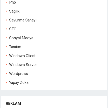
Php
Sağlık
Savunma Sanayi
SEO
Sosyal Medya
Tanıtım
Windows Client
Windows Server
Wordpress
Yapay Zeka
REKLAM