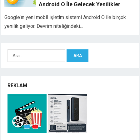
Android O İle Gelecek Yenilikler
Google’ın yeni mobil işletim sistemi Android O ile birçok
yenilik geliyor. Devrim niteliğindeki…
Arama:
REKLAM