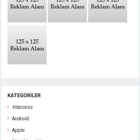
KATEGORILER
.htaccess
Android
Apple