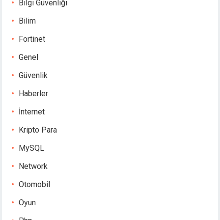
Bilgi Güvenliği
Bilim
Fortinet
Genel
Güvenlik
Haberler
İnternet
Kripto Para
MySQL
Network
Otomobil
Oyun