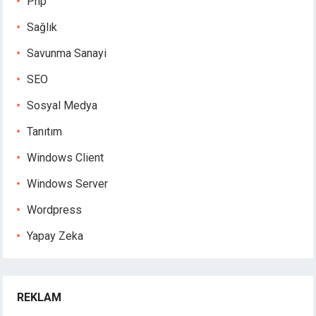
Php
Sağlık
Savunma Sanayi
SEO
Sosyal Medya
Tanıtım
Windows Client
Windows Server
Wordpress
Yapay Zeka
REKLAM