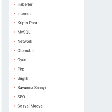
Haberler
İnternet
Kripto Para
MySQL
Network
Otomobil
Oyun
Php
Sağlık
Savunma Sanayi
SEO
Sosyal Medya