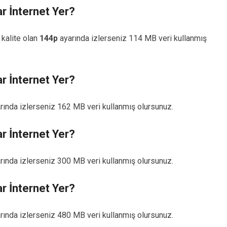
 İnternet Yer?
kalite olan
144p
ayarında izlerseniz 114 MB veri kullanmış
 İnternet Yer?
rında izlerseniz 162 MB veri kullanmış olursunuz.
 İnternet Yer?
rında izlerseniz 300 MB veri kullanmış olursunuz.
 İnternet Yer?
rında izlerseniz 480 MB veri kullanmış olursunuz.