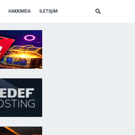
HAKKIMDA
İLETIŞIM