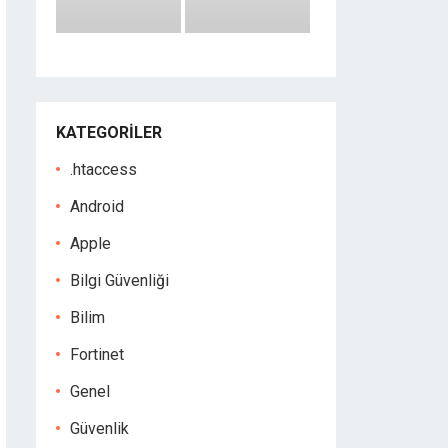
KATEGORILER
.htaccess
Android
Apple
Bilgi Güvenliği
Bilim
Fortinet
Genel
Güvenlik