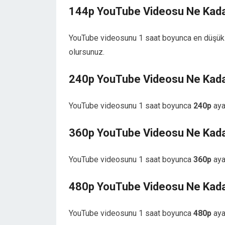
144p YouTube Videosu Ne Kadar
YouTube videosunu 1 saat boyunca en düşük 
olursunuz.
240p YouTube Videosu Ne Kadar
YouTube videosunu 1 saat boyunca
240p
aya
360p YouTube Videosu Ne Kadar
YouTube videosunu 1 saat boyunca
360p
aya
480p YouTube Videosu Ne Kadar
YouTube videosunu 1 saat boyunca
480p
aya