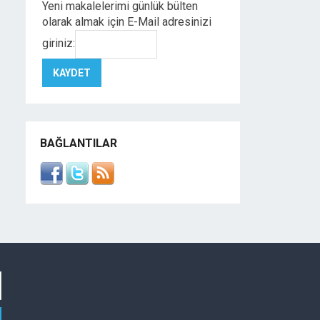
Yeni makalelerimi günlük bülten
olarak almak için E-Mail adresinizi
giriniz:
BAĞLANTILAR