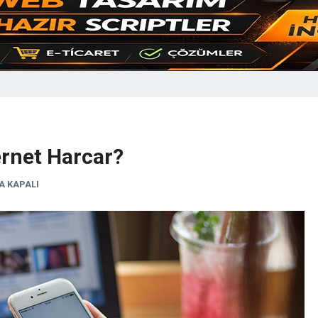
rnet Harcar?
 KAPALI