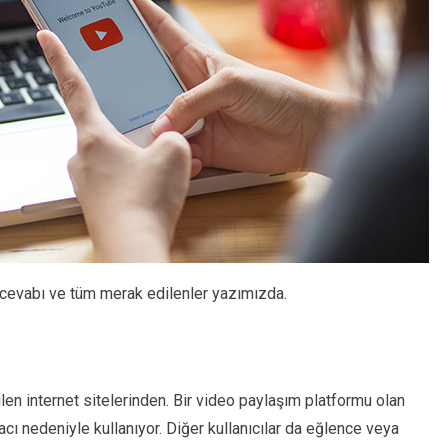
evabı ve tüm merak edilenler yazımızda.
en internet sitelerinden. Bir video paylaşım platformu olan
ı nedeniyle kullanıyor. Diğer kullanıcılar da eğlence veya