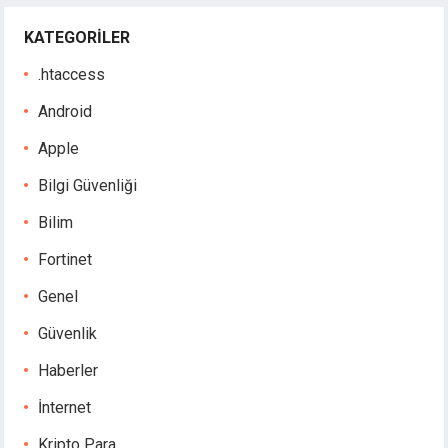
KATEGORILER
.htaccess
Android
Apple
Bilgi Güvenliği
Bilim
Fortinet
Genel
Güvenlik
Haberler
İnternet
Kripto Para