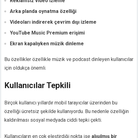
Reklamsız video izleme
Arka planda oynatma özelliği
Videoları indirerek çevrim dışı izleme
YouTube Music Premium erişimi
Ekran kapalıyken müzik dinleme
Bu özellikler özellikle müzik ve podcast dinleyen kullanıcılar
için oldukça önemli.
Kullanıcılar Tepkili
Birçok kullanıcı yıllardır mobil tarayıcılar üzerinden bu
özelliği ücretsiz şekilde kullanıyordu. Bu nedenle özelliğin
kaldırılması sosyal medyada ciddi tepki çekti.
Kullanıcıların en çok eleştirdiği nokta ise
alışılmış bir