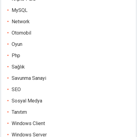
MySQL
Network
Otomobil
Oyun
Php
Sağlık
Savunma Sanayi
SEO
Sosyal Medya
Tanıtım
Windows Client
Windows Server