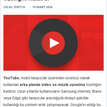
CELAL YURTCU
10 MART 2026
YouTube
, mobil tarayıcılar üzerinden ücretsiz olarak
kullanılan
arka planda video ve müzik oynatma
özelliğini
kaldırdı. Uzun yıllardır kullanıcıların Samsung Internet, Brave
veya Edge gibi tarayıcılar aracılığıyla dolaylı şekilde
kullandığı bu yöntem artık çalışmayacak. Google’ın aldığı bu