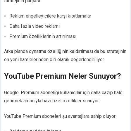
stratejinin parçası:
Reklam engelleyicilere karşı kısıtlamalar
Daha fazla video reklamı
Premium özelliklerinin artırılması
Arka planda oynatma özelliğinin kaldırılması da bu stratejinin
en yeni hamlelerinden biri olarak değerlendiriliyor.
YouTube Premium Neler Sunuyor?
Google, Premium aboneliği kullanıcılar için daha cazip hale
getirmek amacıyla bazı özel özellikler sunuyor.
YouTube Premium aboneleri şu avantajlara sahip oluyor: