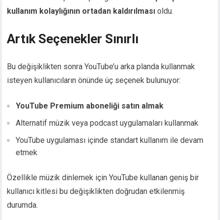
kullanım kolaylığının ortadan kaldırılması
oldu.
Artık Seçenekler Sınırlı
Bu değişiklikten sonra YouTube’u arka planda kullanmak
isteyen kullanıcıların önünde üç seçenek bulunuyor:
YouTube Premium aboneliği satın almak
Alternatif müzik veya podcast uygulamaları kullanmak
YouTube uygulaması içinde standart kullanım ile devam
etmek
Özellikle müzik dinlemek için YouTube kullanan geniş bir
kullanıcı kitlesi bu değişiklikten doğrudan etkilenmiş
durumda.