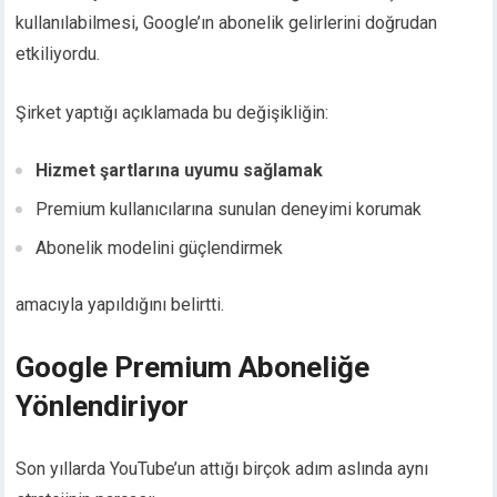
kullanılabilmesi, Google’ın abonelik gelirlerini doğrudan
etkiliyordu.
Şirket yaptığı açıklamada bu değişikliğin:
Hizmet şartlarına uyumu sağlamak
Premium kullanıcılarına sunulan deneyimi korumak
Abonelik modelini güçlendirmek
amacıyla yapıldığını belirtti.
Google Premium Aboneliğe
Yönlendiriyor
Son yıllarda YouTube’un attığı birçok adım aslında aynı