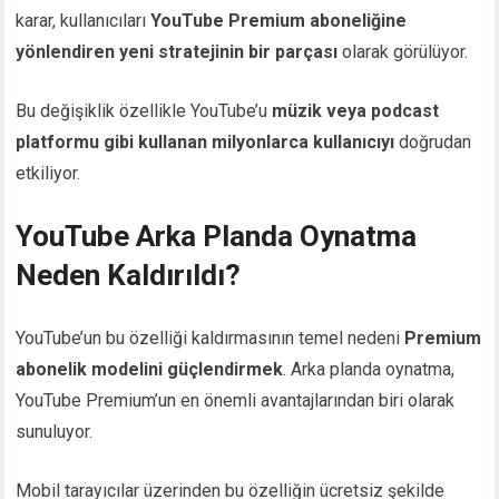
karar, kullanıcıları
YouTube Premium aboneliğine
yönlendiren yeni stratejinin bir parçası
olarak görülüyor.
Bu değişiklik özellikle YouTube’u
müzik veya podcast
platformu gibi kullanan milyonlarca kullanıcıyı
doğrudan
etkiliyor.
YouTube Arka Planda Oynatma
Neden Kaldırıldı?
YouTube’un bu özelliği kaldırmasının temel nedeni
Premium
abonelik modelini güçlendirmek
. Arka planda oynatma,
YouTube Premium’un en önemli avantajlarından biri olarak
sunuluyor.
Mobil tarayıcılar üzerinden bu özelliğin ücretsiz şekilde