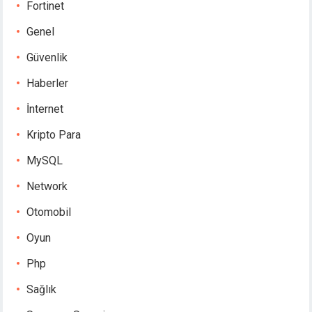
Fortinet
Genel
Güvenlik
Haberler
İnternet
Kripto Para
MySQL
Network
Otomobil
Oyun
Php
Sağlık