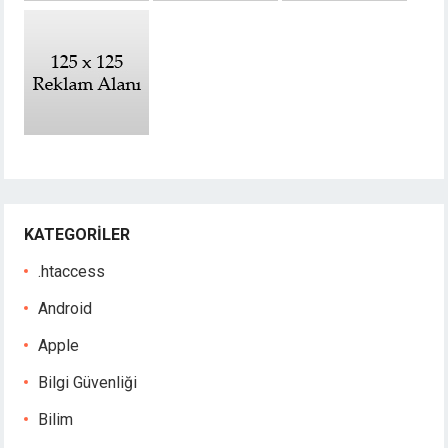
KATEGORILER
.htaccess
Android
Apple
Bilgi Güvenliği
Bilim