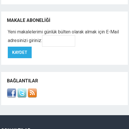
MAKALE ABONELIĞI
Yeni makalelerimi günlük bülten olarak almak için E-Mail
adresinizi giriniz:
BAĞLANTILAR