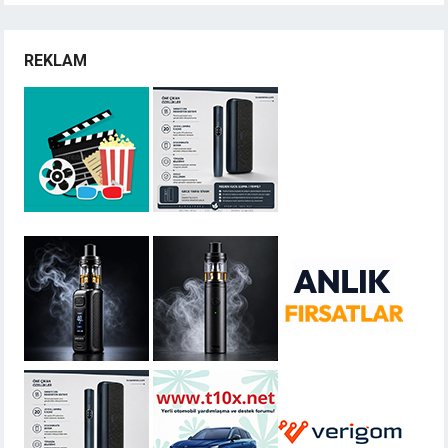
REKLAM