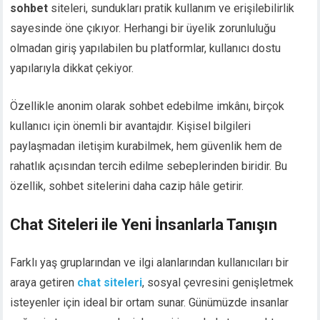
sohbet
siteleri, sundukları pratik kullanım ve erişilebilirlik
sayesinde öne çıkıyor. Herhangi bir üyelik zorunluluğu
olmadan giriş yapılabilen bu platformlar, kullanıcı dostu
yapılarıyla dikkat çekiyor.
Özellikle anonim olarak sohbet edebilme imkânı, birçok
kullanıcı için önemli bir avantajdır. Kişisel bilgileri
paylaşmadan iletişim kurabilmek, hem güvenlik hem de
rahatlık açısından tercih edilme sebeplerinden biridir. Bu
özellik, sohbet sitelerini daha cazip hâle getirir.
Chat Siteleri ile Yeni İnsanlarla Tanışın
Farklı yaş gruplarından ve ilgi alanlarından kullanıcıları bir
araya getiren
chat siteleri
, sosyal çevresini genişletmek
isteyenler için ideal bir ortam sunar. Günümüzde insanlar