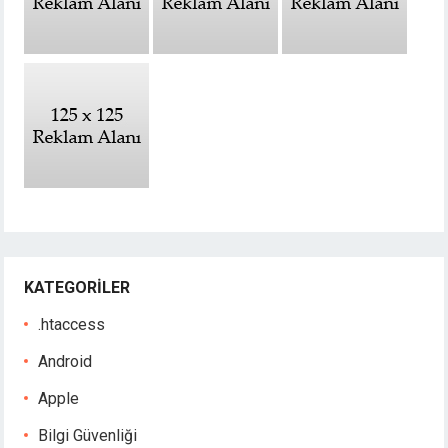
KATEGORILER
.htaccess
Android
Apple
Bilgi Güvenliği