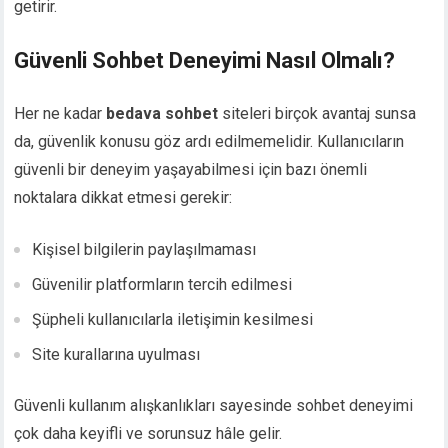
getirir.
Güvenli Sohbet Deneyimi Nasıl Olmalı?
Her ne kadar
bedava sohbet
siteleri birçok avantaj sunsa
da, güvenlik konusu göz ardı edilmemelidir. Kullanıcıların
güvenli bir deneyim yaşayabilmesi için bazı önemli
noktalara dikkat etmesi gerekir:
Kişisel bilgilerin paylaşılmaması
Güvenilir platformların tercih edilmesi
Şüpheli kullanıcılarla iletişimin kesilmesi
Site kurallarına uyulması
Güvenli kullanım alışkanlıkları sayesinde sohbet deneyimi
çok daha keyifli ve sorunsuz hâle gelir.