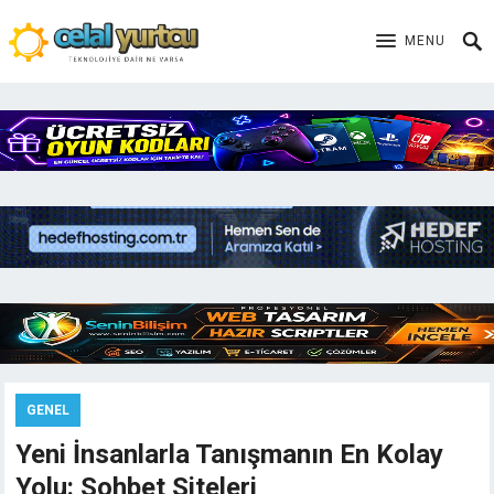
MENU
GENEL
Yeni İnsanlarla Tanışmanın En Kolay
Yolu: Sohbet Siteleri