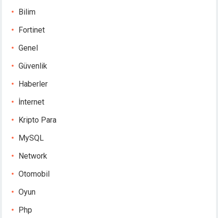
Bilim
Fortinet
Genel
Güvenlik
Haberler
İnternet
Kripto Para
MySQL
Network
Otomobil
Oyun
Php