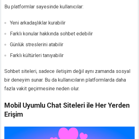
Bu platformlar sayesinde kullanıcılar:
Yeni arkadaşlıklar kurabilir
Farklı konular hakkında sohbet edebilir
Günlük streslerini atabilir
Farklı kültürleri tanıyabilir
Sohbet siteleri, sadece iletişim değil aynı zamanda sosyal
bir deneyim sunar. Bu da kullanıcıların platformlarda daha
fazla vakit geçirmesine neden olur.
Mobil Uyumlu Chat Siteleri ile Her Yerden
Erişim