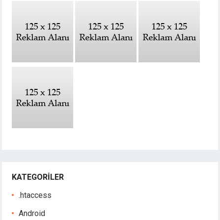
KATEGORILER
.htaccess
Android