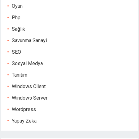
Oyun
Php
Sağlık
Savunma Sanayi
SEO
Sosyal Medya
Tanıtım
Windows Client
Windows Server
Wordpress
Yapay Zeka