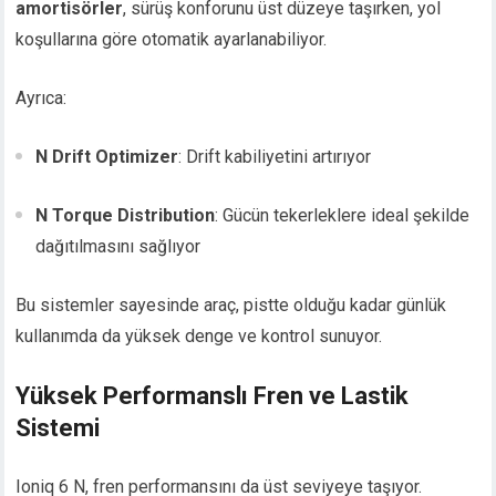
amortisörler
, sürüş konforunu üst düzeye taşırken, yol
koşullarına göre otomatik ayarlanabiliyor.
Ayrıca:
N Drift Optimizer
: Drift kabiliyetini artırıyor
N Torque Distribution
: Gücün tekerleklere ideal şekilde
dağıtılmasını sağlıyor
Bu sistemler sayesinde araç, pistte olduğu kadar günlük
kullanımda da yüksek denge ve kontrol sunuyor.
Yüksek Performanslı Fren ve Lastik
Sistemi
Ioniq 6 N, fren performansını da üst seviyeye taşıyor.