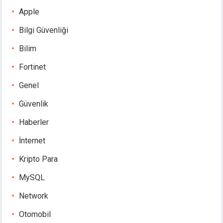
Apple
Bilgi Güvenliği
Bilim
Fortinet
Genel
Güvenlik
Haberler
İnternet
Kripto Para
MySQL
Network
Otomobil