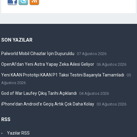
SON YAZILAR
Palworld Mobil Cihazlar İçin Duyuruldu
07 Ağustos 2026
OpenAI’dan Yeni Astra Yapay Zeka Ailesi Geliyor
06 Ağustos 2026
Yeni KAAN Prototipi KAAN P1 Taksi Testini Başarıyla Tamamladı
05
Ağustos 2026
God of War Laufey Çıkış Tarihi Açıklandı
04 Ağustos 2026
iPhone’dan Android’e Geçiş Artık Çok Daha Kolay
03 Ağustos 2026
RSS
Yazılar RSS