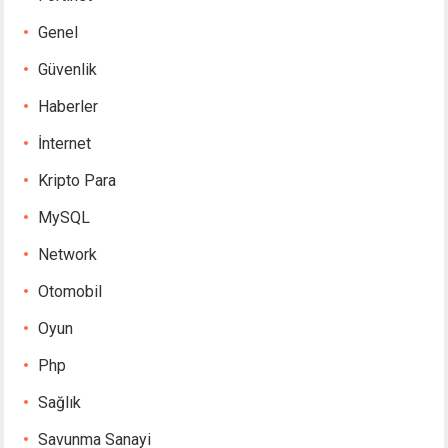
Genel
Güvenlik
Haberler
İnternet
Kripto Para
MySQL
Network
Otomobil
Oyun
Php
Sağlık
Savunma Sanayi