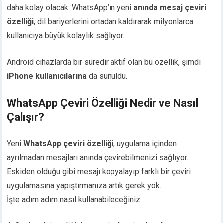
daha kolay olacak. WhatsApp’ın yeni
anında mesaj çeviri
özelliği
, dil bariyerlerini ortadan kaldırarak milyonlarca
kullanıcıya büyük kolaylık sağlıyor.
Android cihazlarda bir süredir aktif olan bu özellik, şimdi
iPhone kullanıcılarına
da sunuldu.
WhatsApp Çeviri Özelliği Nedir ve Nasıl
Çalışır?
Yeni
WhatsApp çeviri özelliği
, uygulama içinden
ayrılmadan mesajları anında çevirebilmenizi sağlıyor.
Eskiden olduğu gibi mesajı kopyalayıp farklı bir çeviri
uygulamasına yapıştırmanıza artık gerek yok.
İşte adım adım nasıl kullanabileceğiniz: