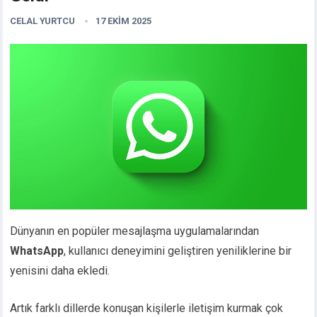
CELAL YURTCU
17 EKIM 2025
Dünyanın en popüler mesajlaşma uygulamalarından
WhatsApp
, kullanıcı deneyimini geliştiren yeniliklerine bir
yenisini daha ekledi.
Artık farklı dillerde konuşan kişilerle iletişim kurmak çok