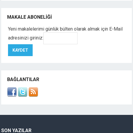
MAKALE ABONELIĞI
Yeni makalelerimi günlük bülten olarak almak için E-Mail
adresinizi giriniz:
BAĞLANTILAR
SON YAZILAR