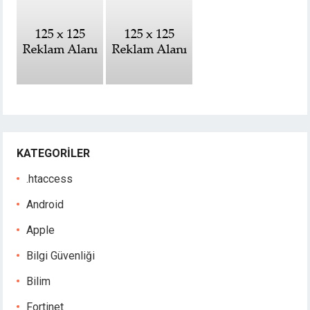
KATEGORILER
.htaccess
Android
Apple
Bilgi Güvenliği
Bilim
Fortinet