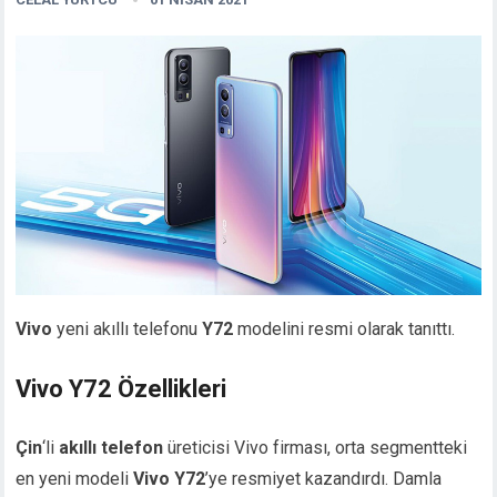
Vivo
yeni akıllı telefonu
Y72
modelini resmi olarak tanıttı.
Vivo Y72 Özellikleri
Çin
‘li
akıllı telefon
üreticisi Vivo firması, orta segmentteki
en yeni modeli
Vivo Y72
’ye resmiyet kazandırdı. Damla