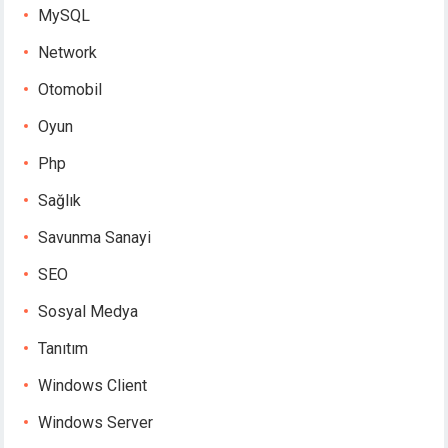
MySQL
Network
Otomobil
Oyun
Php
Sağlık
Savunma Sanayi
SEO
Sosyal Medya
Tanıtım
Windows Client
Windows Server