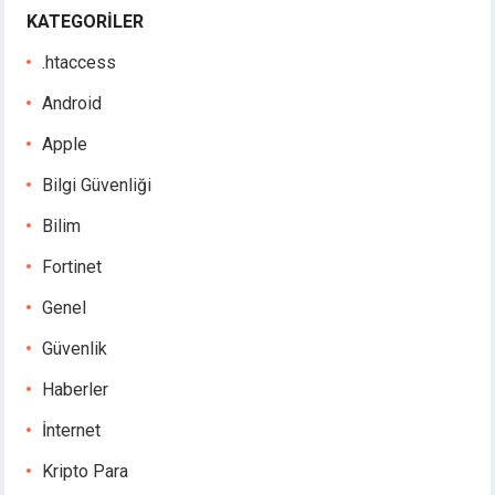
KATEGORILER
.htaccess
Android
Apple
Bilgi Güvenliği
Bilim
Fortinet
Genel
Güvenlik
Haberler
İnternet
Kripto Para