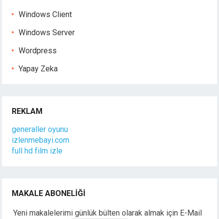
Windows Client
Windows Server
Wordpress
Yapay Zeka
REKLAM
generaller oyunu
izlenmebayi.com
full hd film izle
MAKALE ABONELIĞI
Yeni makalelerimi günlük bülten olarak almak için E-Mail