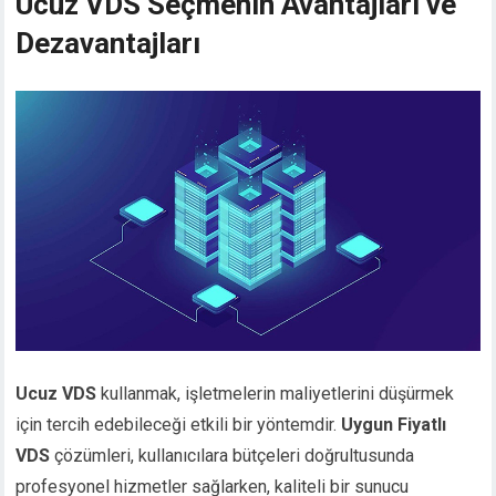
Ucuz VDS Seçmenin Avantajları ve
Dezavantajları
Ucuz VDS
kullanmak, işletmelerin maliyetlerini düşürmek
için tercih edebileceği etkili bir yöntemdir.
Uygun Fiyatlı
VDS
çözümleri, kullanıcılara bütçeleri doğrultusunda
profesyonel hizmetler sağlarken, kaliteli bir sunucu