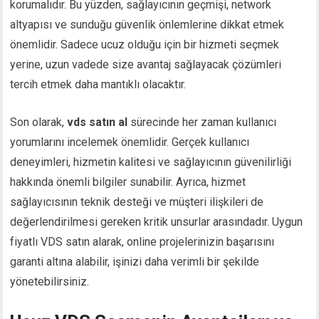
korumalıdır. Bu yüzden, sağlayıcının geçmişi, network
altyapısı ve sunduğu güvenlik önlemlerine dikkat etmek
önemlidir. Sadece ucuz olduğu için bir hizmeti seçmek
yerine, uzun vadede size avantaj sağlayacak çözümleri
tercih etmek daha mantıklı olacaktır.
Son olarak,
vds satın al
sürecinde her zaman kullanıcı
yorumlarını incelemek önemlidir. Gerçek kullanıcı
deneyimleri, hizmetin kalitesi ve sağlayıcının güvenilirliği
hakkında önemli bilgiler sunabilir. Ayrıca, hizmet
sağlayıcısının teknik desteği ve müşteri ilişkileri de
değerlendirilmesi gereken kritik unsurlar arasındadır. Uygun
fiyatlı VDS satın alarak, online projelerinizin başarısını
garanti altına alabilir, işinizi daha verimli bir şekilde
yönetebilirsiniz.