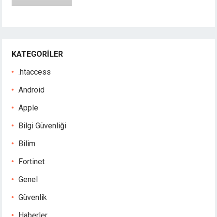
KATEGORILER
.htaccess
Android
Apple
Bilgi Güvenliği
Bilim
Fortinet
Genel
Güvenlik
Haberler