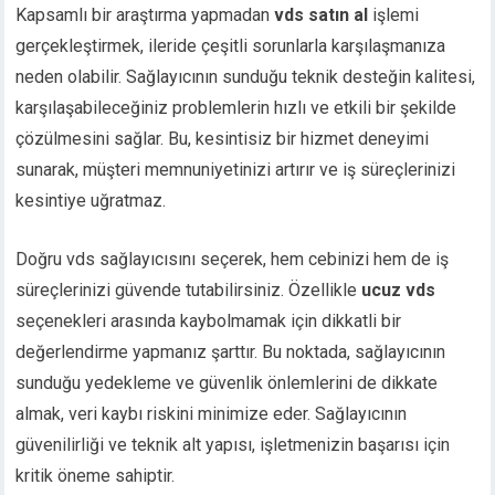
Kapsamlı bir araştırma yapmadan
vds satın al
işlemi
gerçekleştirmek, ileride çeşitli sorunlarla karşılaşmanıza
neden olabilir. Sağlayıcının sunduğu teknik desteğin kalitesi,
karşılaşabileceğiniz problemlerin hızlı ve etkili bir şekilde
çözülmesini sağlar. Bu, kesintisiz bir hizmet deneyimi
sunarak, müşteri memnuniyetinizi artırır ve iş süreçlerinizi
kesintiye uğratmaz.
Doğru vds sağlayıcısını seçerek, hem cebinizi hem de iş
süreçlerinizi güvende tutabilirsiniz. Özellikle
ucuz vds
seçenekleri arasında kaybolmamak için dikkatli bir
değerlendirme yapmanız şarttır. Bu noktada, sağlayıcının
sunduğu yedekleme ve güvenlik önlemlerini de dikkate
almak, veri kaybı riskini minimize eder. Sağlayıcının
güvenilirliği ve teknik alt yapısı, işletmenizin başarısı için
kritik öneme sahiptir.