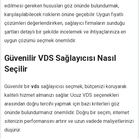
edilmesi gereken hususları göz önünde bulundurmak,
karşılaşılabilecek risklerin önüne geçebilir. Uygun fiyatlı
çözümleri değerlendirirken, sağlayıcı firmaların sunduğu
şartları detaylı bir şekilde incelemek ve ihtiyaçlarınıza en
uygun çözümü seçmek önemlidir.
Güvenilir VDS Sağlayıcısı Nasıl
Seçilir
Güvenilir bir
vds
sağlayıcısı seçmek, bütçenizi koruyarak
kaliteli hizmet almanızı sağlar. Ucuz VDS seçenekleri
arasından doğru tercihi yapmak için bazı kriterleri göz
önünde bulundurmanız önemlidir. Doğru bir seçim, internet
sitenizin performansını artırır ve uzun vadede maliyetlerinizi
düşürür.