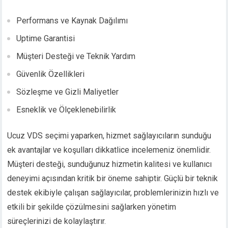
Performans ve Kaynak Dağılımı
Uptime Garantisi
Müşteri Desteği ve Teknik Yardım
Güvenlik Özellikleri
Sözleşme ve Gizli Maliyetler
Esneklik ve Ölçeklenebilirlik
Ucuz VDS seçimi yaparken, hizmet sağlayıcıların sunduğu
ek avantajlar ve koşulları dikkatlice incelemeniz önemlidir.
Müşteri desteği, sunduğunuz hizmetin kalitesi ve kullanıcı
deneyimi açısından kritik bir öneme sahiptir. Güçlü bir teknik
destek ekibiyle çalışan sağlayıcılar, problemlerinizin hızlı ve
etkili bir şekilde çözülmesini sağlarken yönetim
süreçlerinizi de kolaylaştırır.