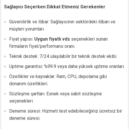
Sağlayıcı Seçerken Dikkat Etmeniz Gerekenler
Güvenilirlik ve itibar: Sağlayıcının sektördeki itibarı ve
müşteri yorumları.
Fiyat yapısı:
Uygun fiyatlı vds
seçenekleri sunan
firmaların fiyat/performans oranı.
Teknik destek: 7/24 ulaşılabilir bir teknik destek ekibi.
Uptime garantisi: %99.9 veya daha yüksek uptime oranları.
Özellikler ve kaynaklar: Ram, CPU, depolama gibi
donanım özellikleri.
Sözleşme şartları: Esnek veya sabit sözleşme
seçenekleri.
Deneme süresi: Hizmeti test edebileceğiniz ücretsiz bir
deneme süresi.