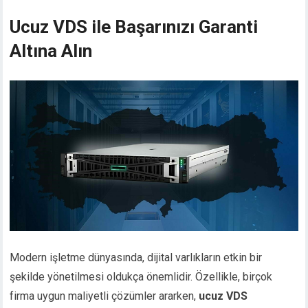
Ucuz VDS ile Başarınızı Garanti
Altına Alın
Modern işletme dünyasında, dijital varlıkların etkin bir
şekilde yönetilmesi oldukça önemlidir. Özellikle, birçok
firma uygun maliyetli çözümler ararken,
ucuz VDS