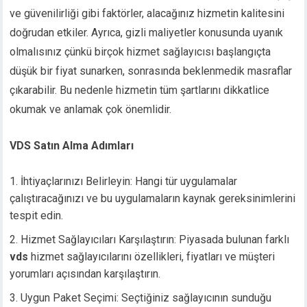
ve güvenilirliği gibi faktörler, alacağınız hizmetin kalitesini
doğrudan etkiler. Ayrıca, gizli maliyetler konusunda uyanık
olmalısınız çünkü birçok hizmet sağlayıcısı başlangıçta
düşük bir fiyat sunarken, sonrasında beklenmedik masraflar
çıkarabilir. Bu nedenle hizmetin tüm şartlarını dikkatlice
okumak ve anlamak çok önemlidir.
VDS Satın Alma Adımları
İhtiyaçlarınızı Belirleyin: Hangi tür uygulamalar
çalıştıracağınızı ve bu uygulamaların kaynak gereksinimlerini
tespit edin.
Hizmet Sağlayıcıları Karşılaştırın: Piyasada bulunan farklı
vds
hizmet sağlayıcılarını özellikleri, fiyatları ve müşteri
yorumları açısından karşılaştırın.
Uygun Paket Seçimi: Seçtiğiniz sağlayıcının sunduğu