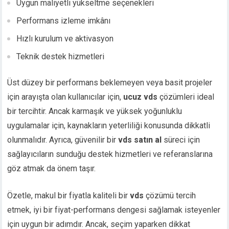
Uygun maliyetli yükseltme seçenekleri
Performans izleme imkânı
Hızlı kurulum ve aktivasyon
Teknik destek hizmetleri
Üst düzey bir performans beklemeyen veya basit projeler
için arayışta olan kullanıcılar için,
ucuz vds
çözümleri ideal
bir tercihtir. Ancak karmaşık ve yüksek yoğunluklu
uygulamalar için, kaynakların yeterliliği konusunda dikkatli
olunmalıdır. Ayrıca, güvenilir bir
vds satın al
süreci için
sağlayıcıların sunduğu destek hizmetleri ve referanslarına
göz atmak da önem taşır.
Özetle, makul bir fiyatla kaliteli bir
vds
çözümü tercih
etmek, iyi bir fiyat-performans dengesi sağlamak isteyenler
için uygun bir adımdır. Ancak, seçim yaparken dikkat