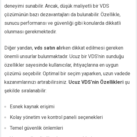
deneyimi sunabilir. Ancak, düşük maliyetli bir VDS
çözümünün bazı dezavantajları da bulunabilir. Özellikle,
sunucu performansı ve güvenliği gibi konularda dikkatli
olunması gerekmektedir.
Diğer yandan,
vds satın al
ırken dikkat edilmesi gereken
önemli unsurlar bulunmaktadır. Ucuz bir VDS’nin sunduğu
özellikler sayesinde kullanıcılar, ihtiyaçlarına en uygun
çözümü seçebilir. Optimal bir seçim yaparken, uzun vadede
kazanımlarınızı artırabilirsiniz.
Ucuz VDS’nin Özellikleri
şu
şekilde sıralanabilir:
Esnek kaynak erişimi
Kolay yönetim ve kontrol paneli seçenekleri
Temel güvenlik önlemleri