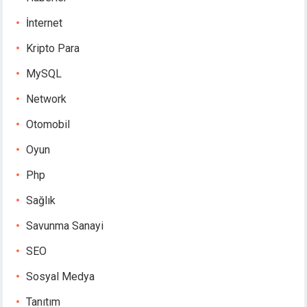
İnternet
Kripto Para
MySQL
Network
Otomobil
Oyun
Php
Sağlık
Savunma Sanayi
SEO
Sosyal Medya
Tanıtım