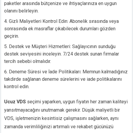
paketler arasında bütçenize ve ihtiyaçlarınıza en uygun
olanını belirleyin.
Gizli Maliyetleri Kontrol Edin: Abonelik sırasında veya
sonrasında ek masraflar çıkabilecek durumları gözden
geçirin.
Destek ve Müşteri Hizmetleri: Sağlayıcının sunduğu
destek seviyesini inceleyin. 7/24 destek sunan firmalar
tercih sebebi olmalıdır.
Deneme Süresi ve İade Politikaları: Memnun kalmadığınız
takdirde sağlanan deneme sürelerini ve iade politikalarını
kontrol edin.
Ucuz VDS
seçimi yaparken, uygun fiyatın her zaman kaliteyi
yansıtmayacağını unutmamak gerekir. Düşük maliyetli bir
VDS, işletmenizin kesintisiz çalışmasını sağlarken, aynı
zamanda verimliliğinizi artırmalı ve rekabet gücünüzü