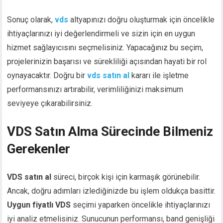
Sonuç olarak,
vds
altyapınızı doğru oluşturmak için öncelikle
ihtiyaçlarınızı iyi değerlendirmeli ve sizin için en uygun
hizmet sağlayıcısını seçmelisiniz. Yapacağınız bu seçim,
projelerinizin başarısı ve sürekliliği açısından hayati bir rol
oynayacaktır. Doğru bir
vds satın al
kararı ile işletme
performansınızı artırabilir, verimliliğinizi maksimum
seviyeye çıkarabilirsiniz.
VDS Satın Alma Sürecinde Bilmeniz
Gerekenler
VDS satın al
süreci, birçok kişi için karmaşık görünebilir.
Ancak, doğru adımları izlediğinizde bu işlem oldukça basittir.
Uygun fiyatlı VDS
seçimi yaparken öncelikle ihtiyaçlarınızı
iyi analiz etmelisiniz. Sunucunun performansı, band genişliği