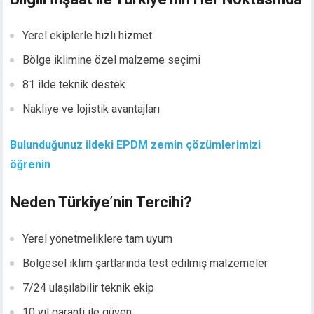
Yerel ekiplerle hızlı hizmet
Bölge iklimine özel malzeme seçimi
81 ilde teknik destek
Nakliye ve lojistik avantajları
Bulunduğunuz ildeki EPDM zemin çözümlerimizi
öğrenin
Neden Türkiye’nin Tercihi?
Yerel yönetmeliklere tam uyum
Bölgesel iklim şartlarında test edilmiş malzemeler
7/24 ulaşılabilir teknik ekip
10 yıl garanti ile güven