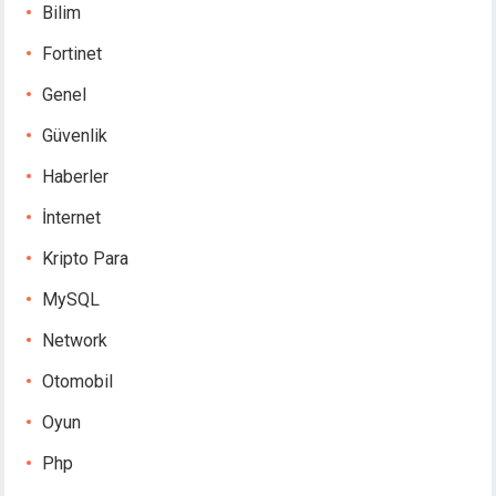
Bilim
Fortinet
Genel
Güvenlik
Haberler
İnternet
Kripto Para
MySQL
Network
Otomobil
Oyun
Php