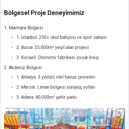
Bölgesel Proje Deneyimimiz
Marmara Bölgesi
İstanbul: 250+ okul bahçesi ve spor sahası
Bursa: 35.000m² yeşil alan projesi
Kocaeli: Otomotiv fabrikası çocuk kreşi
Akdeniz Bölgesi
Antalya: 5 yıldızlı otel havuz çevreleri
Mersin: Liman bölgesi yürüyüş yolları
Adana: 40.000m² şehir parkı