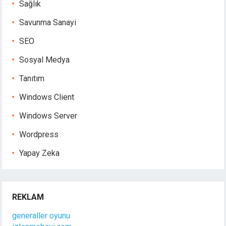
Sağlık
Savunma Sanayi
SEO
Sosyal Medya
Tanıtım
Windows Client
Windows Server
Wordpress
Yapay Zeka
REKLAM
generaller oyunu