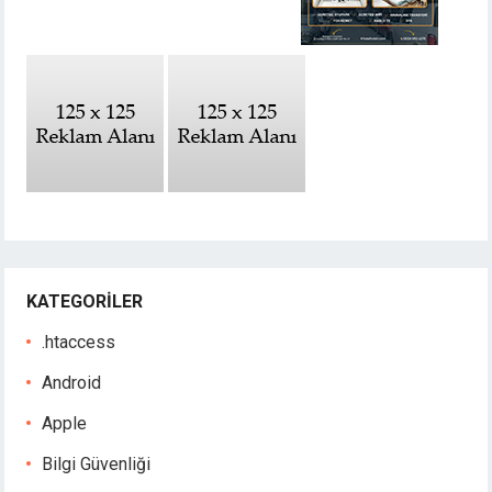
KATEGORILER
.htaccess
Android
Apple
Bilgi Güvenliği