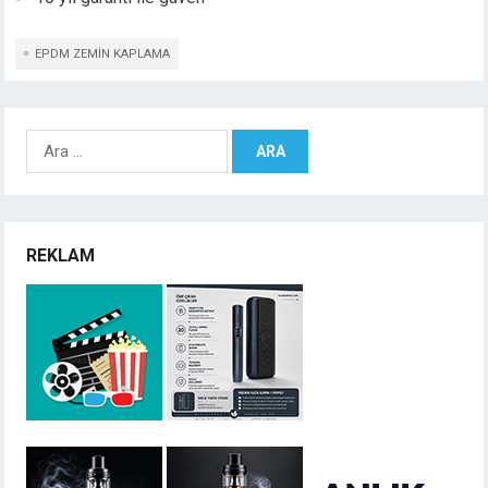
EPDM ZEMIN KAPLAMA
Arama:
REKLAM